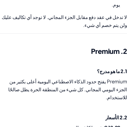
يوم.
لا تدخل في عقد دفع مقابل الجزء المجاني. لا توجد أي تكاليف عليك
ولن يتم خصم أي شيء.
2. Premium
2.1 ما هو مدرج؟
Premium يفتح حدود الذكاء الاصطناعي اليومية أعلى بكثير من
الجزء اليومي المجاني. كل شيء من المنطقة الحرة يظل صالحًا
للاستخدام.
2.2 الأسعار