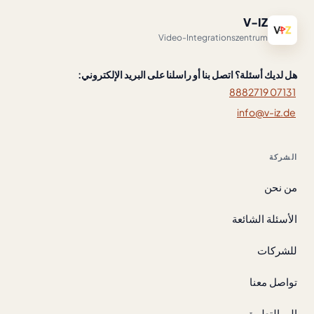
V-IZ
Video-Integrationszentrum
هل لديك أسئلة؟ اتصل بنا أو راسلنا على البريد الإلكتروني:
07131 8882719
info@v-iz.de
الشركة
من نحن
الأسئلة الشائعة
للشركات
تواصل معنا
إلى التطبيق