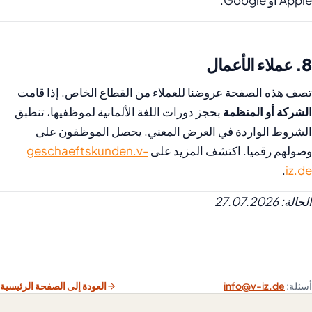
Apple أو Google.
8. عملاء الأعمال
تصف هذه الصفحة عروضنا للعملاء من القطاع الخاص. إذا قامت
الشركة أو المنظمة
بحجز دورات اللغة الألمانية لموظفيها، تنطبق
الشروط الواردة في العرض المعني. يحصل الموظفون على
وصولهم رقميا. اكتشف المزيد على
geschaeftskunden.v-
.
iz.de
الحالة: 27.07.2026
أسئلة:
info@v-iz.de
العودة إلى الصفحة الرئيسية