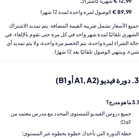
12,99 €
شهريا كاشتراك
89,99 €
الوصول لمرة واحدة لمدة 12 شهرا
جميع الأسعار تشمل ضريبة القيمة المضافة. يتم تمديد الاشتراك
الشهري تلقائيًا لمدة شهر واحد في كل مرة حتى تقوم بالإلغاء. في
حالة الشراء لمرة واحدة، يتم الخصم مرة واحدة، ولا يتم تمديد أي
شيء، وينتهي الوصول تلقائيًا بعد 12 شهرًا.
3. دورة فيديو (A1, A2 أو B1)
3.1 ما هو مدرج؟
جميع دروس الفيديو للمستوى المحدد مع مدرس معتمد من
DaF؛
خطة الدورة التي تأخذك خطوة بخطوة عبر المستوى؛