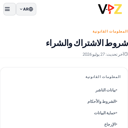
AR
القائم
المعلومات القانونية
شروط الاشتراك والشراء
آخر تحديث:
27 يوليو 2026
المعلومات القانونية
بيانات الناشر
الشروط والأحكام
حماية البيانات
الإرجاع