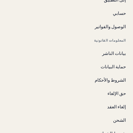
حسابي
الوصول والفواتير
المعلومات القانونية
بيانات الناشر
حماية البيانات
الشروط والأحكام
حق الإلغاء
إلغاء العقد
الشحن