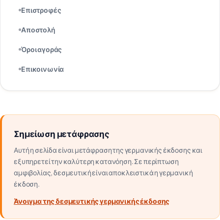
Επιστροφές
Αποστολή
Όροι αγοράς
Επικοινωνία
Σημείωση μετάφρασης
Αυτή η σελίδα είναι μετάφραση της γερμανικής έκδοσης και
εξυπηρετεί την καλύτερη κατανόηση. Σε περίπτωση
αμφιβολίας, δεσμευτική είναι αποκλειστικά η γερμανική
έκδοση.
Άνοιγμα της δεσμευτικής γερμανικής έκδοσης