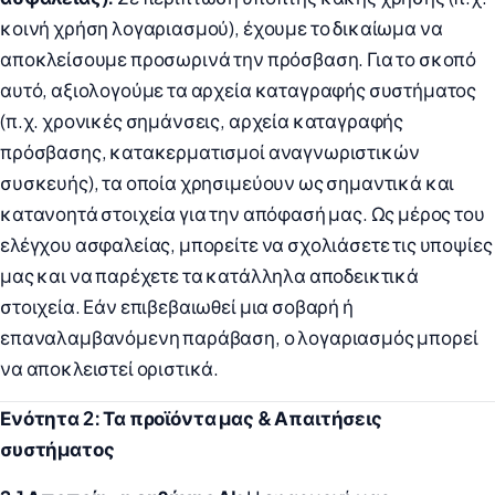
κοινή χρήση λογαριασμού), έχουμε το δικαίωμα να
αποκλείσουμε προσωρινά την πρόσβαση. Για το σκοπό
αυτό, αξιολογούμε τα αρχεία καταγραφής συστήματος
(π.χ. χρονικές σημάνσεις, αρχεία καταγραφής
πρόσβασης, κατακερματισμοί αναγνωριστικών
συσκευής), τα οποία χρησιμεύουν ως σημαντικά και
κατανοητά στοιχεία για την απόφασή μας. Ως μέρος του
ελέγχου ασφαλείας, μπορείτε να σχολιάσετε τις υποψίες
μας και να παρέχετε τα κατάλληλα αποδεικτικά
στοιχεία. Εάν επιβεβαιωθεί μια σοβαρή ή
επαναλαμβανόμενη παράβαση, ο λογαριασμός μπορεί
να αποκλειστεί οριστικά.
Ενότητα 2: Τα προϊόντα μας & Απαιτήσεις
συστήματος