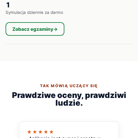
1
Symulacja dziennie za darmo
Zobacz egzaminy
→
TAK MÓWIĄ UCZĄCY SIĘ
Prawdziwe oceny, prawdziwi
ludzie.
★★★★★