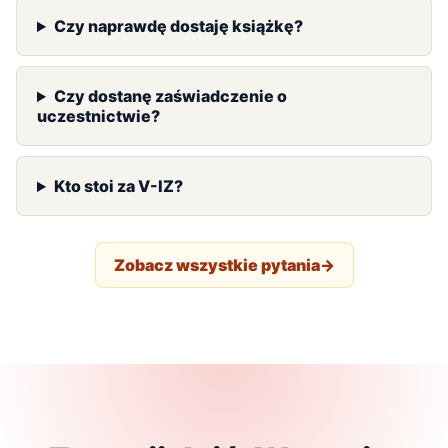
Czy naprawdę dostaję książkę?
Czy dostanę zaświadczenie o
uczestnictwie?
Kto stoi za V-IZ?
Zobacz wszystkie pytania