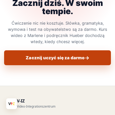
Zacznij dziś. W swoim
tempie.
Ćwiczenie nic nie kosztuje. Słówka, gramatyka,
wymowa i test na obywatelstwo są za darmo. Kurs
wideo z Marlene i podręcznik Hueber dochodzą
wtedy, kiedy chcesz więcej.
Zacznij uczyć się za darmo
V-IZ
Video-Integrationszentrum