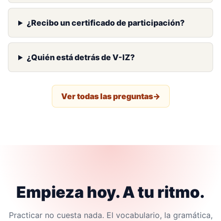
¿Recibo un certificado de participación?
¿Quién está detrás de V-IZ?
Ver todas las preguntas
Empieza hoy. A tu ritmo.
Practicar no cuesta nada. El vocabulario, la gramática,