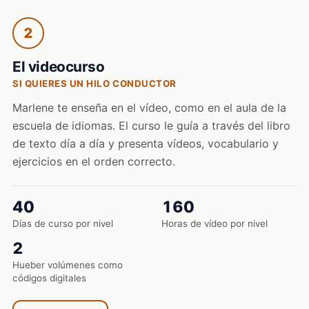
2
El videocurso
SI QUIERES UN HILO CONDUCTOR
Marlene te enseña en el vídeo, como en el aula de la
escuela de idiomas. El curso le guía a través del libro
de texto día a día y presenta vídeos, vocabulario y
ejercicios en el orden correcto.
40
160
Días de curso por nivel
Horas de vídeo por nivel
2
Hueber volúmenes como
códigos digitales