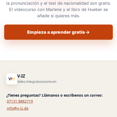
la pronunciación y el test de nacionalidad son gratis.
El videocurso con Marlene y el libro de Hueber se
añade si quieres más.
Empieza a aprender gratis
V-IZ
Video-Integrationszentrum
¿Tienes preguntas? Llámanos o escríbenos un correo:
07131 8882719
info@v-iz.de