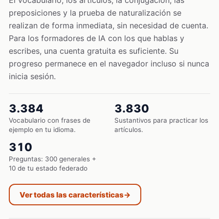
El vocabulario, los artículos, la conjugación, las
preposiciones y la prueba de naturalización se
realizan de forma inmediata, sin necesidad de cuenta.
Para los formadores de IA con los que hablas y
escribes, una cuenta gratuita es suficiente. Su
progreso permanece en el navegador incluso si nunca
inicia sesión.
3.384
3.830
Vocabulario con frases de
Sustantivos para practicar los
ejemplo en tu idioma.
artículos.
310
Preguntas: 300 generales +
10 de tu estado federado
Ver todas las características
→