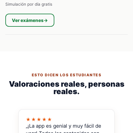
Simulación por día gratis
Ver exámenes
→
ESTO DICEN LOS ESTUDIANTES
Valoraciones reales, personas
reales.
★★★★★
„¡La app es genial y muy fácil de