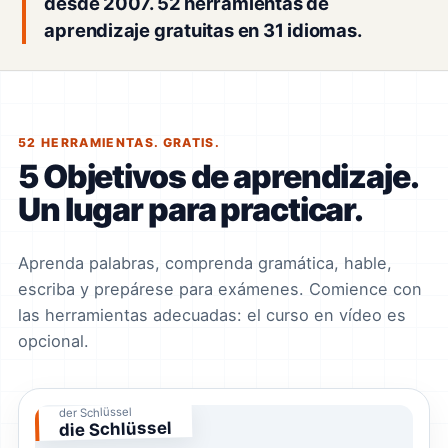
desde 2007. 52 herramientas de
aprendizaje gratuitas en 31 idiomas.
52 HERRAMIENTAS. GRATIS.
5 Objetivos de aprendizaje.
Un lugar para practicar.
Aprenda palabras, comprenda gramática, hable,
escriba y prepárese para exámenes. Comience con
las herramientas adecuadas: el curso en vídeo es
opcional.
der Schlüssel
die Schlüssel