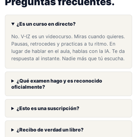
Preguntas frecuentes.
¿Es un curso en directo?
No. V-IZ es un videocurso. Miras cuando quieres.
Pausas, retrocedes y practicas a tu ritmo. En
lugar de hablar en el aula, hablas con la IA. Te da
respuesta al instante. Nadie más que tú escucha.
¿Qué examen hago y es reconocido
oficialmente?
¿Esto es una suscripción?
¿Recibo de verdad un libro?