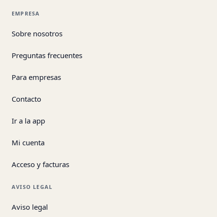
EMPRESA
Sobre nosotros
Preguntas frecuentes
Para empresas
Contacto
Ir a la app
Mi cuenta
Acceso y facturas
AVISO LEGAL
Aviso legal