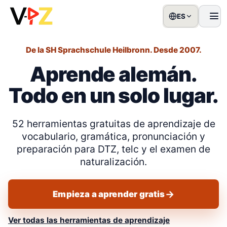
ES
men
De la SH Sprachschule Heilbronn. Desde 2007.
Aprende alemán.
Todo en un solo lugar.
52 herramientas gratuitas de aprendizaje de
vocabulario, gramática, pronunciación y
preparación para DTZ, telc y el examen de
naturalización.
Empieza a aprender gratis
Ver todas las herramientas de aprendizaje