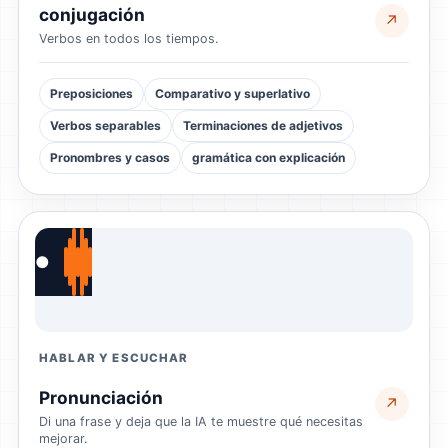
conjugación
↗
Verbos en todos los tiempos.
Preposiciones
Comparativo y superlativo
Verbos separables
Terminaciones de adjetivos
Pronombres y casos
gramática con explicación
●
HABLAR Y ESCUCHAR
Pronunciación
↗
Di una frase y deja que la IA te muestre qué necesitas
mejorar.