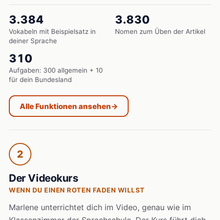
3.384
3.830
Vokabeln mit Beispielsatz in
Nomen zum Üben der Artikel
deiner Sprache
310
Aufgaben: 300 allgemein + 10
für dein Bundesland
Alle Funktionen ansehen
→
2
Der Videokurs
WENN DU EINEN ROTEN FADEN WILLST
Marlene unterrichtet dich im Video, genau wie im