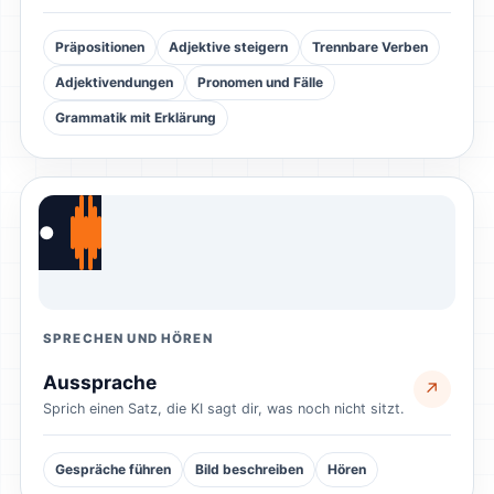
Präpositionen
Adjektive steigern
Trennbare Verben
Adjektivendungen
Pronomen und Fälle
Grammatik mit Erklärung
●
SPRECHEN UND HÖREN
Aussprache
↗
Sprich einen Satz, die KI sagt dir, was noch nicht sitzt.
Gespräche führen
Bild beschreiben
Hören