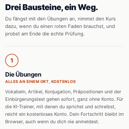
Drei Bausteine, ein Weg.
Du fängst mit den Übungen an, nimmst den Kurs
dazu, wenn du einen roten Faden brauchst, und
probst am Ende die echte Prüfung.
1
Die Übungen
ALLES AN EINEM ORT, KOSTENLOS
Vokabeln, Artikel, Konjugation, Präpositionen und der
Einbürgerungstest gehen sofort, ganz ohne Konto. Für
die KI-Trainer, mit denen du sprichst und schreibst,
reicht ein kostenloses Konto. Dein Fortschritt bleibt im
Browser, auch wenn du dich nie anmeldest.