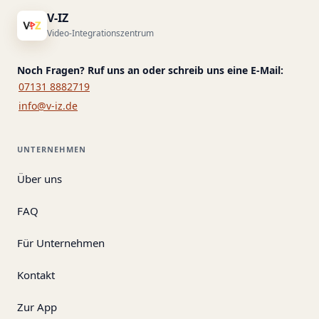
V-IZ
Video-Integrationszentrum
Noch Fragen? Ruf uns an oder schreib uns eine E-Mail:
07131 8882719
info@v-iz.de
UNTERNEHMEN
Über uns
FAQ
Für Unternehmen
Kontakt
Zur App