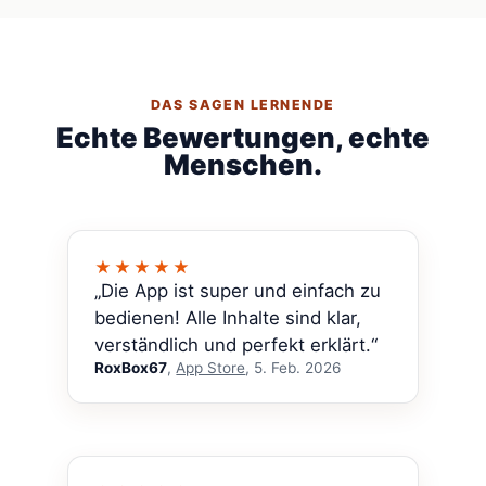
DAS SAGEN LERNENDE
Echte Bewertungen, echte
Menschen.
★★★★★
„Die App ist super und einfach zu
bedienen! Alle Inhalte sind klar,
verständlich und perfekt erklärt.“
RoxBox67
,
App Store
, 5. Feb. 2026