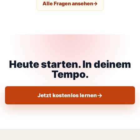
Alle Fragen ansehen
Heute starten. In deinem
Tempo.
Jetzt kostenlos lernen