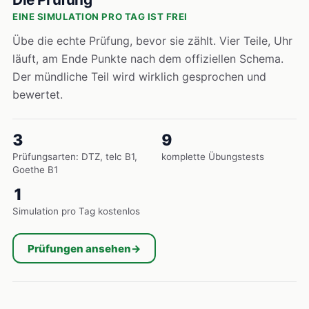
EINE SIMULATION PRO TAG IST FREI
Übe die echte Prüfung, bevor sie zählt. Vier Teile, Uhr
läuft, am Ende Punkte nach dem offiziellen Schema.
Der mündliche Teil wird wirklich gesprochen und
bewertet.
3
9
Prüfungsarten: DTZ, telc B1,
komplette Übungstests
Goethe B1
1
Simulation pro Tag kostenlos
Prüfungen ansehen
→