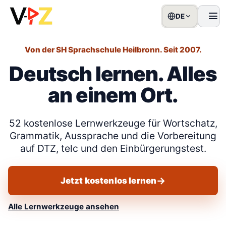
DE
Men
Von der SH Sprachschule Heilbronn. Seit 2007.
Deutsch lernen. Alles
an einem Ort.
52 kostenlose Lernwerkzeuge für Wortschatz,
Grammatik, Aussprache und die Vorbereitung
auf DTZ, telc und den Einbürgerungstest.
Jetzt kostenlos lernen
Alle Lernwerkzeuge ansehen