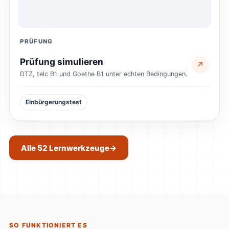
PRÜFUNG
Prüfung simulieren
↗
DTZ, telc B1 und Goethe B1 unter echten Bedingungen.
Einbürgerungstest
Alle 52 Lernwerkzeuge
→
SO FUNKTIONIERT ES