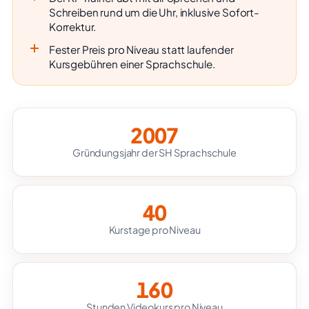
Schreiben rund um die Uhr, inklusive Sofort-
Korrektur.
Fester Preis pro Niveau statt laufender
Kursgebühren einer Sprachschule.
2007
Gründungsjahr der SH Sprachschule
40
Kurstage pro Niveau
160
Stunden Videokurs pro Niveau