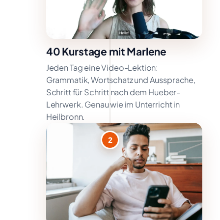
40 Kurstage mit Marlene
Jeden Tag eine Video-Lektion:
Grammatik, Wortschatz und Aussprache,
Schritt für Schritt nach dem Hueber-
Lehrwerk. Genau wie im Unterricht in
Heilbronn.
2