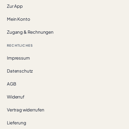
Zur App
Mein Konto
Zugang & Rechnungen
RECHTLICHES
Impressum
Datenschutz
AGB
Widerruf
Vertrag widerrufen
Lieferung