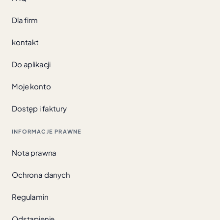
Dla firm
kontakt
Do aplikacji
Moje konto
Dostęp i faktury
INFORMACJE PRAWNE
Nota prawna
Ochrona danych
Regulamin
Odstąpienie