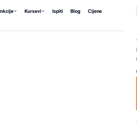
nkcije
Kursevi
Ispiti
Blog
Cijene