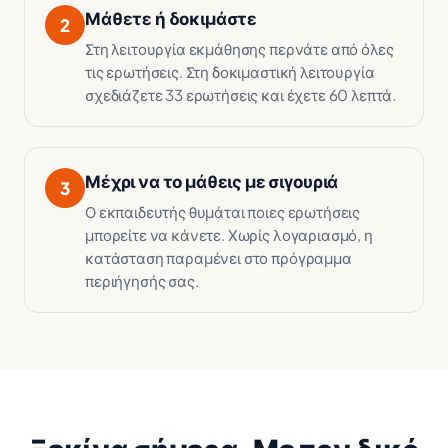
Μάθετε ή δοκιμάστε
2
Στη λειτουργία εκμάθησης περνάτε από όλες
τις ερωτήσεις. Στη δοκιμαστική λειτουργία
σχεδιάζετε 33 ερωτήσεις και έχετε 60 λεπτά.
Μέχρι να το μάθεις με σιγουριά
3
Ο εκπαιδευτής θυμάται ποιες ερωτήσεις
μπορείτε να κάνετε. Χωρίς λογαριασμό, η
κατάσταση παραμένει στο πρόγραμμα
περιήγησής σας.