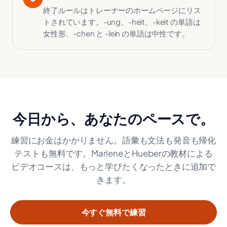
終了ルールはトレーナーのホームページにリス
トされています。-ung、-heit、-keit の単語は
女性形、-chen と -lein の単語は中性です。
今日から、あなたのペースで。
練習にお金はかかりません。語彙も文法も発音も帰化
テストも無料です。MarleneとHueberの教材による
ビデオコースは、もっと学びたくなったときに追加で
きます。
今すぐ無料で練習