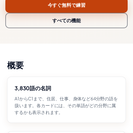
今すぐ無料で練習
すべての機能
概要
3,830語の名詞
A1からC1まで、住居、仕事、身体など64分野の語を
扱います。各カードには、その単語がどの分野に属
するかも表示されます。