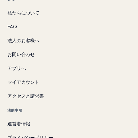
私たちについて
FAQ
法人のお客様へ
お問い合わせ
アプリへ
マイアカウント
アクセスと請求書
法的事項
運営者情報
プライバシーポリシー