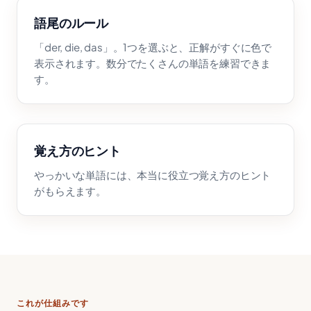
語尾のルール
「der, die, das」。1つを選ぶと、正解がすぐに色で
表示されます。数分でたくさんの単語を練習できま
す。
覚え方のヒント
やっかいな単語には、本当に役立つ覚え方のヒント
がもらえます。
これが仕組みです