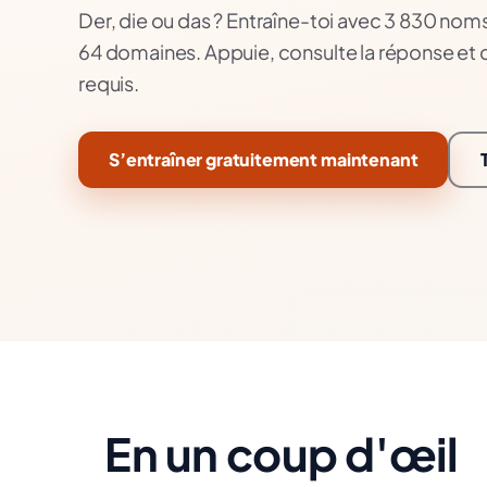
Der, die ou das ? Entraîne-toi avec 3 830 noms
64 domaines. Appuie, consulte la réponse et
requis.
S’entraîner gratuitement maintenant
En un coup d'œil