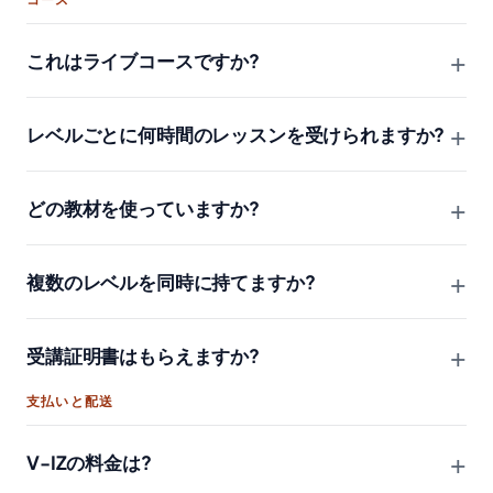
+
これはライブコースですか?
+
レベルごとに何時間のレッスンを受けられますか?
+
どの教材を使っていますか?
+
複数のレベルを同時に持てますか?
+
受講証明書はもらえますか?
支払いと配送
+
V-IZの料金は?