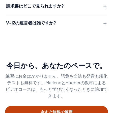
+
請求書はどこで見られますか?
+
V-IZの運営者は誰ですか?
今日から、あなたのペースで。
練習にお金はかかりません。語彙も文法も発音も帰化
テストも無料です。MarleneとHueberの教材による
ビデオコースは、もっと学びたくなったときに追加で
きます。
今すぐ無料で練習