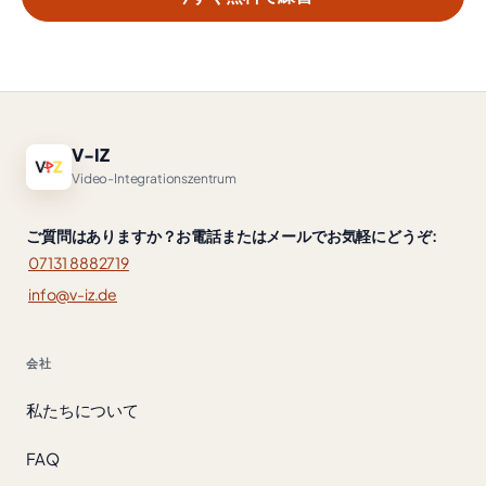
V-IZ
Video-Integrationszentrum
ご質問はありますか？お電話またはメールでお気軽にどうぞ:
07131 8882719
info@v-iz.de
会社
私たちについて
FAQ