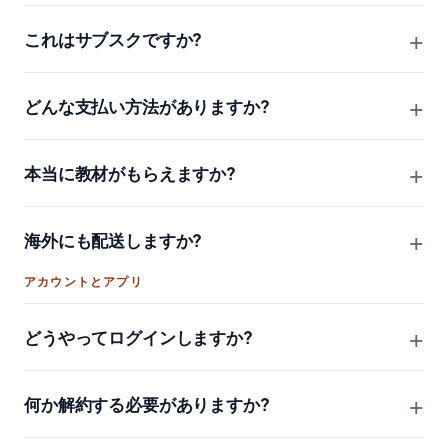
+
これはサブスクですか?
+
どんな支払い方法がありますか?
+
本当に教材がもらえますか?
+
海外にも配送しますか?
アカウントとアプリ
+
どうやってログインしますか?
+
何か解約する必要がありますか?