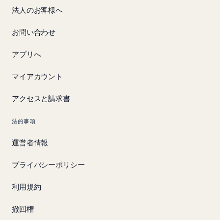
法人のお客様へ
お問い合わせ
アプリへ
マイアカウント
アクセスと請求書
法的事項
運営者情報
プライバシーポリシー
利用規約
撤回権