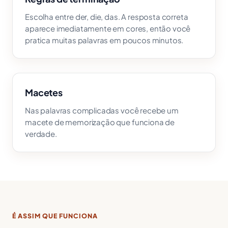
Escolha entre der, die, das. A resposta correta
aparece imediatamente em cores, então você
pratica muitas palavras em poucos minutos.
Macetes
Nas palavras complicadas você recebe um
macete de memorização que funciona de
verdade.
É ASSIM QUE FUNCIONA