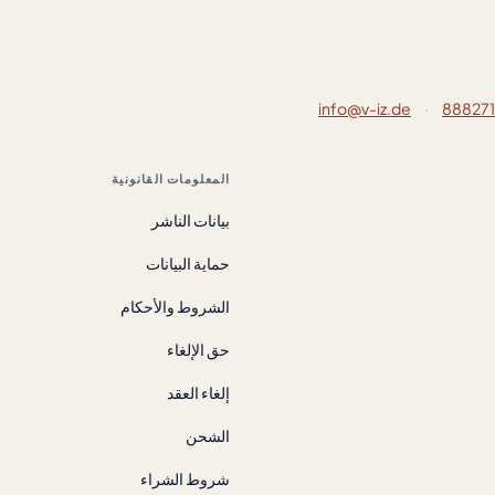
info@v-iz.de
·
المعلومات القانونية
بيانات الناشر
حماية البيانات
الشروط والأحكام
حق الإلغاء
إلغاء العقد
الشحن
شروط الشراء