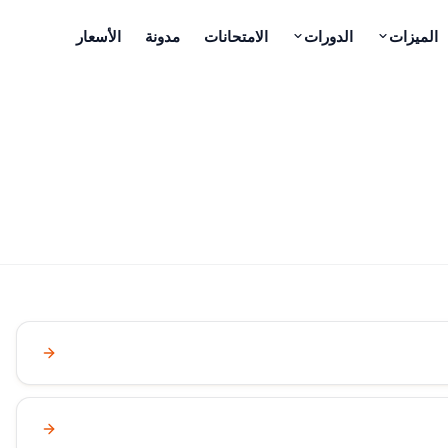
الميزات
الدورات
الامتحانات
مدونة
الأسعار