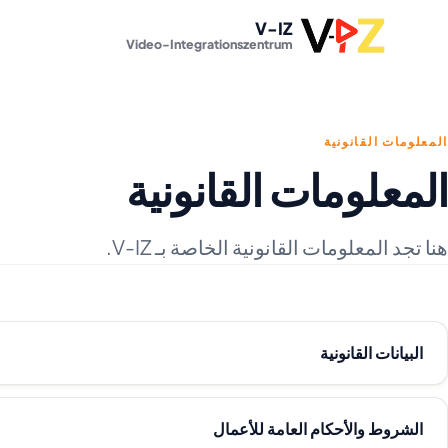
V-IZ
Video-Integrationszentrum
المعلومات القانونية
المعلومات القانونية
هنا تجد المعلومات القانونية الخاصة بـ V-IZ.
البيانات القانونية
الشروط والأحكام العامة للأعمال