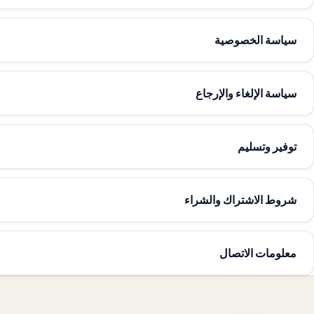
سياسة الخصوصية
سياسة الإلغاء والإرجاع
توفير وتسليم
شروط الاشتراك والشراء
معلومات الاتصال