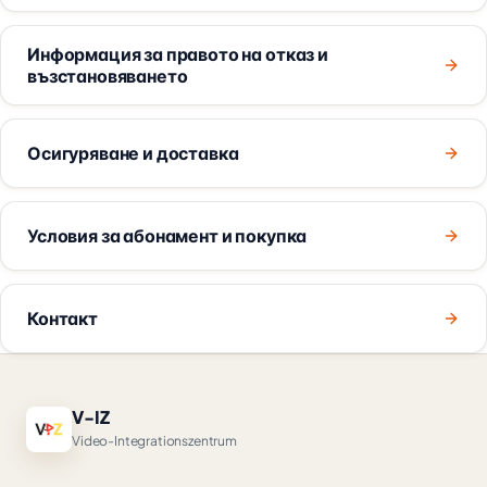
Информация за правото на отказ и
възстановяването
Осигуряване и доставка
Условия за абонамент и покупка
Контакт
V-IZ
Video-Integrationszentrum