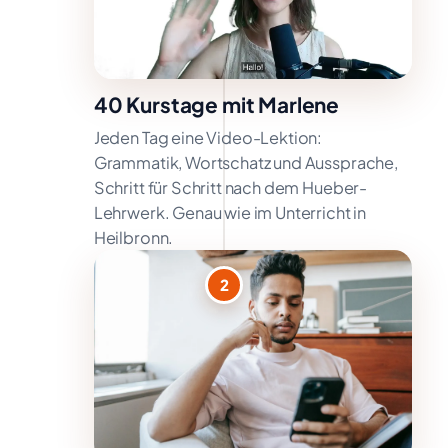
40 Kurstage mit Marlene
Jeden Tag eine Video-Lektion:
Grammatik, Wortschatz und Aussprache,
Schritt für Schritt nach dem Hueber-
Lehrwerk. Genau wie im Unterricht in
Heilbronn.
2