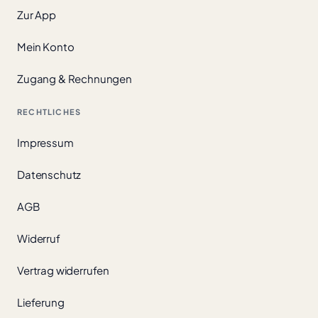
Zur App
Mein Konto
Zugang & Rechnungen
RECHTLICHES
Impressum
Datenschutz
AGB
Widerruf
Vertrag widerrufen
Lieferung