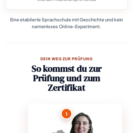
Eine etablierte Sprachschule mit Geschichte und kein
namenloses Online-Experiment.
DEIN WEG ZUR PRÜFUNG
So kommst du zur
Prüfung und zum
Zertifikat
1