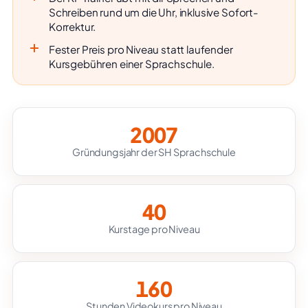
Schreiben rund um die Uhr, inklusive Sofort-
Korrektur.
Fester Preis pro Niveau statt laufender
Kursgebühren einer Sprachschule.
2007
Gründungsjahr der SH Sprachschule
40
Kurstage pro Niveau
160
Stunden Videokurs pro Niveau