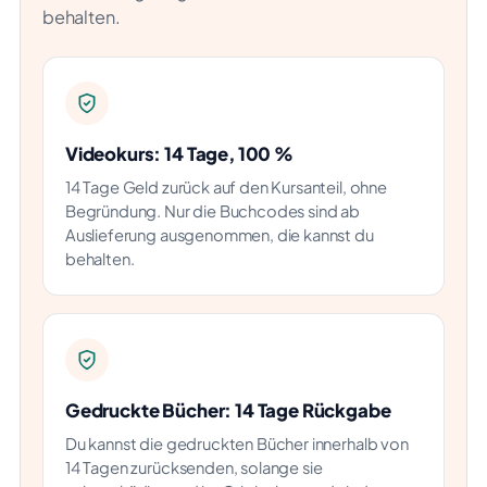
behalten.
Videokurs: 14 Tage, 100 %
14 Tage Geld zurück auf den Kursanteil, ohne
Begründung. Nur die Buchcodes sind ab
Auslieferung ausgenommen, die kannst du
behalten.
Gedruckte Bücher: 14 Tage Rückgabe
Du kannst die gedruckten Bücher innerhalb von
14 Tagen zurücksenden, solange sie