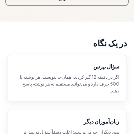
در یک نگاه
سؤال بپرس
اگر در دقیقه 12 گیر کردید، همان‌جا بنویسید. هر نوشته تا
500 حرف دارد و می‌توانید مستقیم به هر نوشته پاسخ
دهید.
زبان‌آموزان دیگر
ببین دیگران چه می‌پرسند: اغلب دقیقاً سؤال تو پیش‌تر