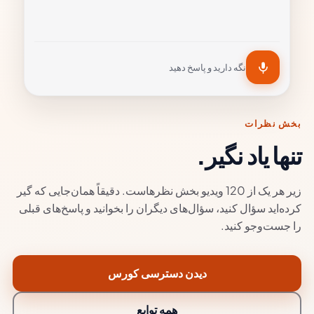
نگه دارید و پاسخ دهید
بخش نظرات
تنها یاد نگیر.
زیر هر یک از 120 ویدیو بخش نظرهاست. دقیقاً همان‌جایی که گیر
کرده‌اید سؤال کنید، سؤال‌های دیگران را بخوانید و پاسخ‌های قبلی
را جست‌وجو کنید.
دیدن دسترسی کورس
همه توابع