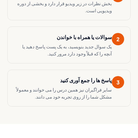
بخش نظرات در زیر ویدیو قرار دارد و بخشی از دوره
ویدیویی است.
سوالات یا همراه با خواندن
2
یک سوال جدید بنویسید، به یک پست پاسخ دهید یا
آنچه را که قبلاً وجود دارد مرور کنید.
پاسخ ها را جمع آوری کنید
3
سایر فراگیران نیز همین درس را می خوانند و معمولاً
مشکل شما را از روی تجربه خود می دانند.