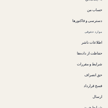
حساب من
دسترسی و فاکتورها
موارد حقوقی
اطلاعات ناشر
حفاظت از داده‌ها
شرایط و مقررات
حق انصراف
فسخ قرارداد
ارسال
شرایط خرید