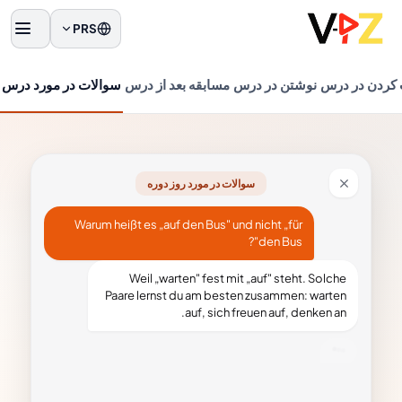
PRS
منو
کردن در درس
نوشتن در درس
مسابقه بعد از درس
سوالات در مورد درس
سوالات در مورد روز دوره
Warum heißt es „auf den Bus" und nicht „für
den Bus"?
Weil „warten" fest mit „auf" steht. Solche
Paare lernst du am besten zusammen: warten
auf, sich freuen auf, denken an.