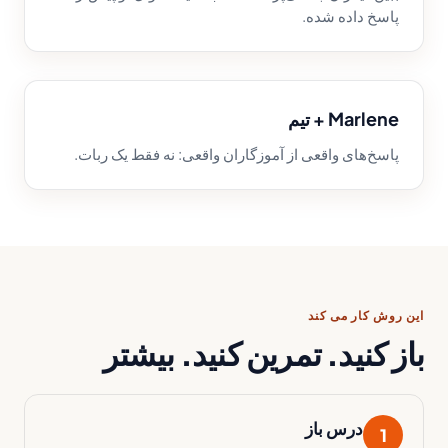
پاسخ داده شده.
Marlene + تیم
پاسخ‌های واقعی از آموزگاران واقعی: نه فقط یک ربات.
این روش کار می کند
باز کنید. تمرین کنید. بیشتر
درس باز
1