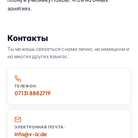
занятиях.
Контакты
Ты можешь связаться с нами лично, на немецком и
на многих других языках.
ТЕЛЕФОН:
07131 8882719
ЭЛЕКТРОННАЯ ПОЧТА:
info@v-iz.de