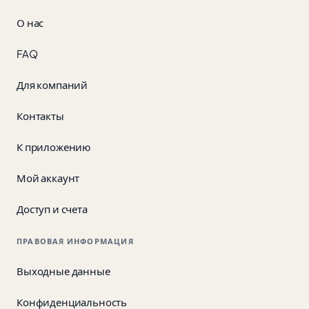
О нас
FAQ
Для компаний
Контакты
К приложению
Мой аккаунт
Доступ и счета
ПРАВОВАЯ ИНФОРМАЦИЯ
Выходные данные
Конфиденциальность