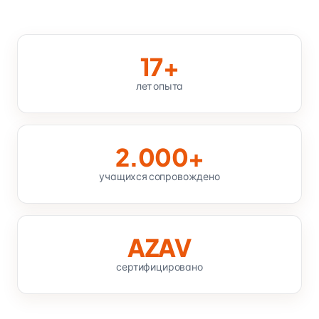
17+
лет опыта
2.000+
учащихся сопровождено
AZAV
сертифицировано