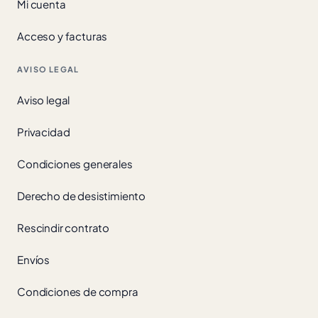
Mi cuenta
Acceso y facturas
AVISO LEGAL
Aviso legal
Privacidad
Condiciones generales
Derecho de desistimiento
Rescindir contrato
Envíos
Condiciones de compra