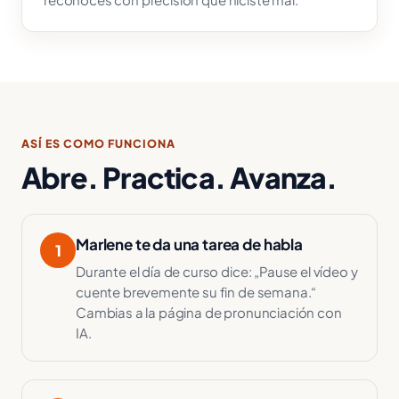
ASÍ ES COMO FUNCIONA
Abre. Practica. Avanza.
Marlene te da una tarea de habla
1
Durante el día de curso dice: „Pause el vídeo y
cuente brevemente su fin de semana.“
Cambias a la página de pronunciación con
IA.