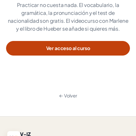
Practicar no cuesta nada. El vocabulario, la
gramática, la pronunciación y el test de
nacionalidad son gratis. El videocurso con Marlene
y el libro de Hueber se añade si quieres más.
Ver acceso al curso
← Volver
V-IZ