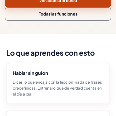
Ver acceso al curso
Todas las funciones
Lo que aprendes con esto
Hablar sin guion
Dices lo que encaja con la lección: nada de frases
predefinidas. Entrena lo que de verdad cuenta en
el día a día.