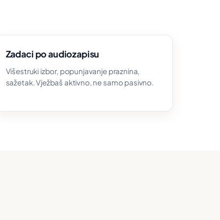
Zadaci po audiozapisu
Višestruki izbor, popunjavanje praznina,
sažetak. Vježbaš aktivno, ne samo pasivno.