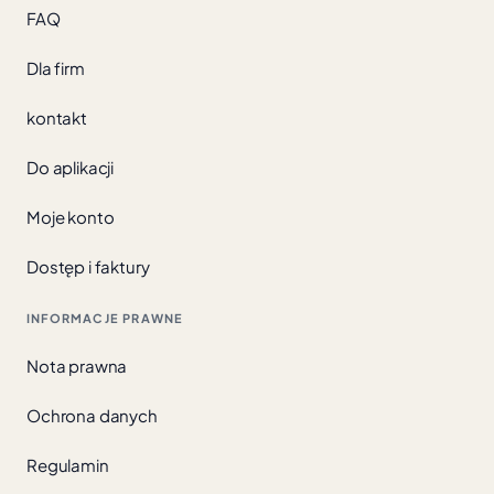
FAQ
Dla firm
kontakt
Do aplikacji
Moje konto
Dostęp i faktury
INFORMACJE PRAWNE
Nota prawna
Ochrona danych
Regulamin