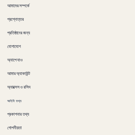
আমাদের সম্পর্কে
প্রশ্নোত্তর
প্রতিষ্ঠানের জন্য
যোগাযোগ
অ্যাপে যাও
আমার অ্যাকাউন্ট
অ্যাক্সেস ও রসিদ
আইনি তথ্য
প্রকাশনার তথ্য
গোপনীয়তা