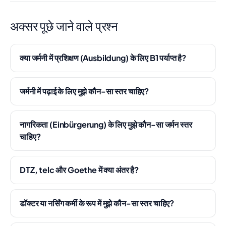
अक्सर पूछे जाने वाले प्रश्न
क्या जर्मनी में प्रशिक्षण (Ausbildung) के लिए B1 पर्याप्त है?
जर्मनी में पढ़ाई के लिए मुझे कौन-सा स्तर चाहिए?
नागरिकता (Einbürgerung) के लिए मुझे कौन-सा जर्मन स्तर
चाहिए?
DTZ, telc और Goethe में क्या अंतर है?
डॉक्टर या नर्सिंग कर्मी के रूप में मुझे कौन-सा स्तर चाहिए?