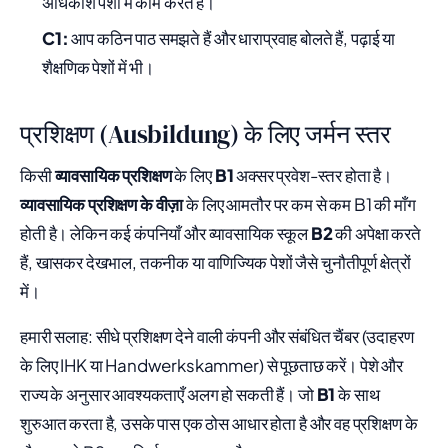
अधिकांश पेशों में काम करते हैं।
C1:
आप कठिन पाठ समझते हैं और धाराप्रवाह बोलते हैं, पढ़ाई या
शैक्षणिक पेशों में भी।
प्रशिक्षण (Ausbildung) के लिए जर्मन स्तर
किसी
व्यावसायिक प्रशिक्षण
के लिए
B1
अक्सर प्रवेश-स्तर होता है।
व्यावसायिक प्रशिक्षण के वीज़ा
के लिए आमतौर पर कम से कम B1 की माँग
होती है। लेकिन कई कंपनियाँ और व्यावसायिक स्कूल
B2
की अपेक्षा करते
हैं, खासकर देखभाल, तकनीक या वाणिज्यिक पेशों जैसे चुनौतीपूर्ण क्षेत्रों
में।
हमारी सलाह: सीधे प्रशिक्षण देने वाली कंपनी और संबंधित चैंबर (उदाहरण
के लिए IHK या Handwerkskammer) से पूछताछ करें। पेशे और
राज्य के अनुसार आवश्यकताएँ अलग हो सकती हैं। जो
B1
के साथ
शुरुआत करता है, उसके पास एक ठोस आधार होता है और वह प्रशिक्षण के