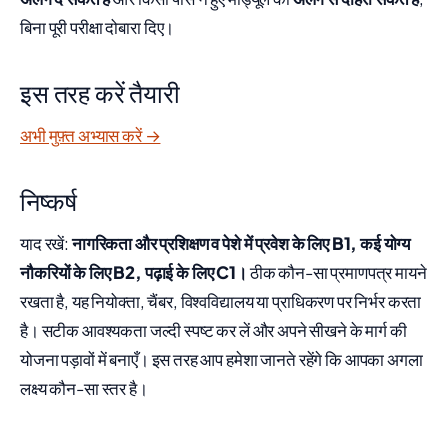
बिना पूरी परीक्षा दोबारा दिए।
इस तरह करें तैयारी
अभी मुफ़्त अभ्यास करें →
निष्कर्ष
याद रखें:
नागरिकता और प्रशिक्षण व पेशे में प्रवेश के लिए B1, कई योग्य
नौकरियों के लिए B2, पढ़ाई के लिए C1।
ठीक कौन-सा प्रमाणपत्र मायने
रखता है, यह नियोक्ता, चैंबर, विश्वविद्यालय या प्राधिकरण पर निर्भर करता
है। सटीक आवश्यकता जल्दी स्पष्ट कर लें और अपने सीखने के मार्ग की
योजना पड़ावों में बनाएँ। इस तरह आप हमेशा जानते रहेंगे कि आपका अगला
लक्ष्य कौन-सा स्तर है।