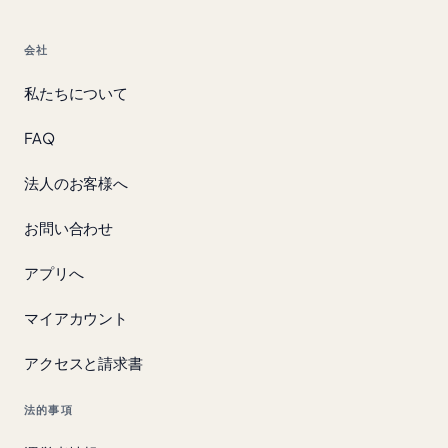
会社
私たちについて
FAQ
法人のお客様へ
お問い合わせ
アプリへ
マイアカウント
アクセスと請求書
法的事項