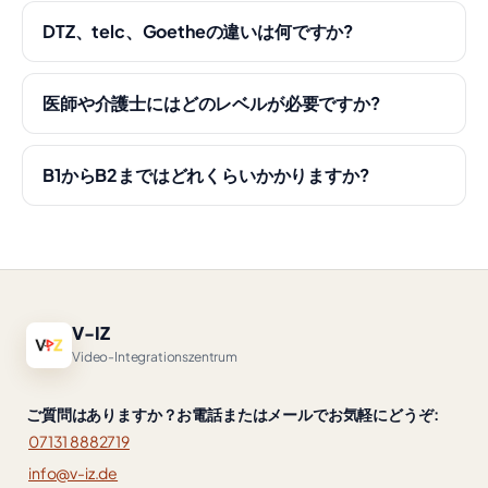
DTZ、telc、Goetheの違いは何ですか?
医師や介護士にはどのレベルが必要ですか?
B1からB2まではどれくらいかかりますか?
V-IZ
Video-Integrationszentrum
ご質問はありますか？お電話またはメールでお気軽にどうぞ:
07131 8882719
info@v-iz.de