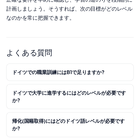
計画しましょう。そうすれば、次の目標がどのレベル
なのかを常に把握できます。
よくある質問
ドイツでの職業訓練にはB1で足りますか?
ドイツで大学に進学するにはどのレベルが必要です
か?
帰化(国籍取得)にはどのドイツ語レベルが必要です
か?