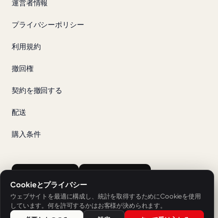
運営者情報
プライバシーポリシー
利用規約
撤回権
契約を撤回する
配送
購入条件
App Store
Google Play
Cookieとプライバシー
ウェブサイトを最適に構成し、統計を取得するためにCookieを使用
しています。何を許可するかはお客様が決められます。