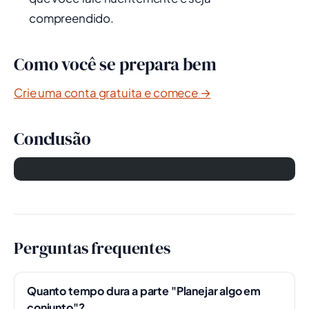
compreendido.
Como você se prepara bem
Crie uma conta gratuita e comece →
Conclusão
Perguntas frequentes
Quanto tempo dura a parte "Planejar algo em
conjunto"?