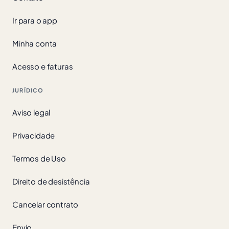
Ir para o app
Minha conta
Acesso e faturas
JURÍDICO
Aviso legal
Privacidade
Termos de Uso
Direito de desistência
Cancelar contrato
Envio