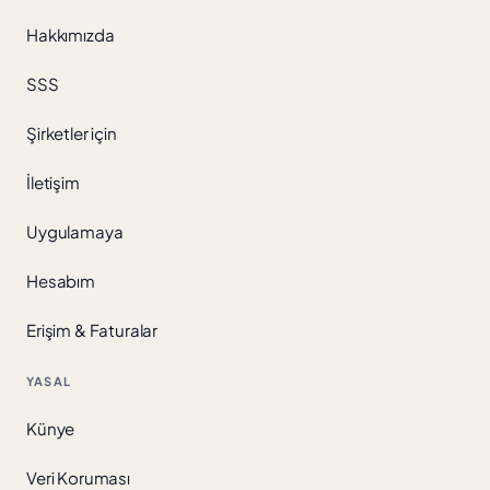
Hakkımızda
SSS
Şirketler için
İletişim
Uygulamaya
Hesabım
Erişim & Faturalar
YASAL
Künye
Veri Koruması