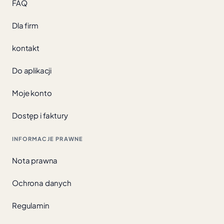
FAQ
Dla firm
kontakt
Do aplikacji
Moje konto
Dostęp i faktury
INFORMACJE PRAWNE
Nota prawna
Ochrona danych
Regulamin