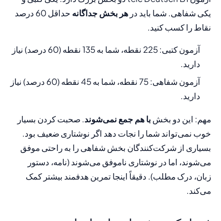
یکی شفاهی. شما باید در
هر بخش جداگانه
حداقل 60 درصد
نقاط را کسب کنید.
آزمون کتبی: 225 نقطه، شما به 135 نقطه (60 درصد) نیاز
دارید.
آزمون شفاهی: 75 نقطه، شما به 45 نقطه (60 درصد) نیاز
دارید.
مهم: این دو بخش
با هم جمع نمی‌شوند
. صحبت کردن بسیار
خوب نمی‌تواند شما را نجات دهد اگر نوشتاری ضعیف بود.
بسیاری از شرکت‌کنندگان بخش شفاهی را به راحتی موفق
می‌شوند، اما در نوشتاری ناموفق می‌شوند (نامه، دستور
زبان، درک مطلب). دقیقاً اینجا تمرین هدفمند بیشتر کمک
می‌کند.