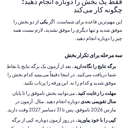
فقط یک بخش را دوباره انجام دهید:
چگونه کار می‌کند
این مهم‌ترین قاعده برای شماست. اگر
یکی
از دو بخش را
موفق شدید و تنها دیگری را موفق نشدید، لازم نیست همه
چیز را دوباره انجام دهید.
سه مرحله برای تکرار بخش
برگه نتایج را نگاه‌دارید.
بعد از آزمون یک برگه نتایج با نقاط
شما دریافت می‌کنید. در اینجا دقیقاً می‌بینید کدام بخش را
موفق شدید و کدام را نه. این ورقه را پرتاب نکنید.
مهلت را رعایت کنید.
می‌توانید بخش ناموفق را تا پایان
سال تقویمی بعدی
دوباره انجام دهید. مثال: آزمون در
مارس 2026 ناموفق، پس تا 31 دسامبر 2027 وقت دارید.
کپی را با خود بیاورید.
در روز آزمون دوباره، کپی از برگه