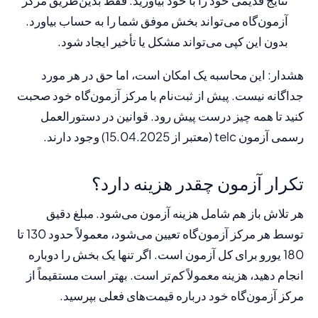
نتایج قدیمی خود را با خود بیاورید. فقط بدین‌طریق مرکز
آزمون‌گاه می‌تواند بخش موفق شما را به حساب بیاورد.
بدون این کپی می‌تواند مشکل یا تأخیر ایجاد شود.
هشدار: این محاسبه یک امکان است، اما حق در هر مورد
جداگانه نیست. پیش از ثبت‌نام با مرکز آزمون‌گاه خود صحبت
کنید تا همه چیز درست پیش رود. قوانین در دستورالعمل
رسمی آزمون telc (معتبر از 15.04.2025) وجود دارند.
تکرار آزمون چقدر هزینه دارد؟
هر تلاش باز هم شامل هزینه آزمون می‌شود. مبلغ دقیق
توسط هر مرکز آزمون‌گاه تعیین می‌شود، معمولاً حدود 130 تا
180 یورو برای کل آزمون است. اگر تنها یک بخش را دوباره
انجام دهید، هزینه معمولاً کم‌تر است. بهتر است مستقیماً از
مرکز آزمون‌گاه خود درباره قیمت‌های فعلی بپرسید.