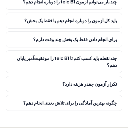
چند بار می‌توانم آزمون telc B1 را دوباره انجام دهم؟
باید کل آزمون را دوباره انجام دهم یا فقط یک بخش؟
برای انجام دادن فقط یک بخش چند وقت دارم؟
چند نقطه باید کسب کنم تا telc B1 را موفقیت‌آمیز پایان
دهم؟
تکرار آزمون چقدر هزینه دارد؟
چگونه بهترین آمادگی را برای تلاش بعدی انجام دهم؟