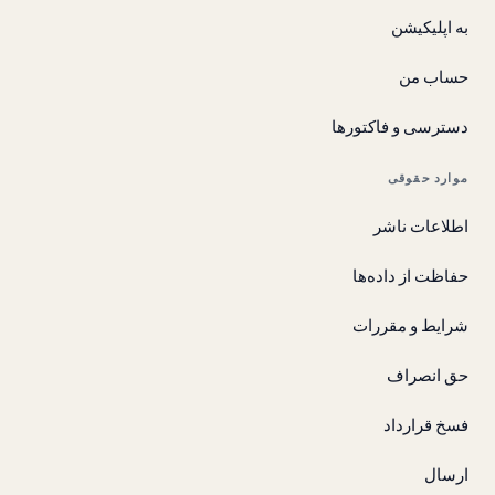
به اپلیکیشن
حساب من
دسترسی و فاکتورها
موارد حقوقی
اطلاعات ناشر
حفاظت از داده‌ها
شرایط و مقررات
حق انصراف
فسخ قرارداد
ارسال