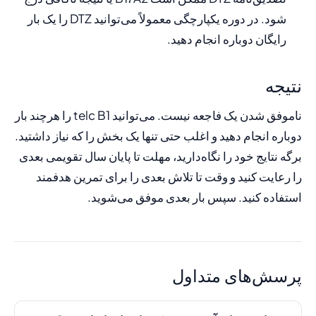
شود. در دوره یکپارچگی معمولاً می‌توانید DTZ را یک بار
رایگان دوباره انجام دهید.
نتیجه
ناموفق شدن یک فاجعه نیست. می‌توانید telc B1 را هرچند بار
دوباره انجام دهید و اغلب حتی تنها یک بخش را که نیاز داشتید.
برگه نتایج خود را نگاه‌دارید، مهلت تا پایان سال تقویمی بعدی
را رعایت کنید و وقت تا تلاش بعدی را برای تمرین هدفمند
استفاده کنید. سپس بار بعدی موفق می‌شوید.
پرسش‌های متداول