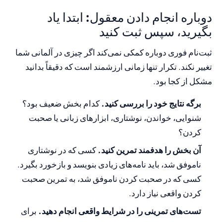
دوباره انجام دادن معقول: ابتدا یاد
بگیرید، سپس ثبت کنید
ثبت‌نام فوری دوباره کمکی نمی‌کند اگر چیزی در آلمانی شما
تغییر نکند. تکرار تنها زمانی ارزشمند است که دقیقاً بدانید
مشکل از کجا بود.
برگه نتایج خود را بررسی کنید.
کدام بخش ضعیف بود؟
شنوایی، خواندن، نوشتاری، ابزارهای زبانی یا صحبت
کردن؟
آن بخش را هدفمند تمرین کنید.
کسی که در نوشتاری
ناموفق شد، باید نامه‌های زیادی بنویسد و بازخورد بگیرد.
کسی که در صحبت کردن ناموفق شد، به تمرین صحبت
کردن واقعی نیاز دارد.
تست‌های تمرینی را در شرایط واقعی انجام دهید.
برای