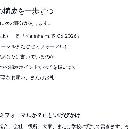
紙の構成を一歩ずつ
に次の部分があります。
上）、例「Mannheim, 19.06.2026」
ォーマルまたはセミフォーマル）
ぜあなたは書いているのか
4つの指示ポイントすべてを扱います
丁寧なお願い、またはお礼
ミフォーマルか？正しい呼びかけ
の場合、会社、役所、大家、または学校に宛てて書きます。