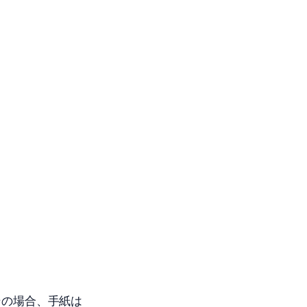
その場合、手紙は