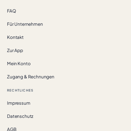
FAQ
Für Unternehmen
Kontakt
Zur App
Mein Konto
Zugang & Rechnungen
RECHTLICHES
Impressum
Datenschutz
AGB