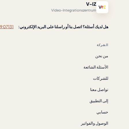
V-IZ
Video-Integrationszentrum
هل لديك أسئلة؟ اتصل بنا أو راسلنا على البريد الإلكتروني:
07131 8882719
الشركة
من نحن
الأسئلة الشائعة
للشركات
تواصل معنا
إلى التطبيق
حسابي
الوصول والفواتير