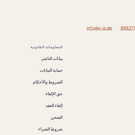
info@v-iz.de
·
المعلومات القانونية
بيانات الناشر
حماية البيانات
الشروط والأحكام
حق الإلغاء
إلغاء العقد
الشحن
شروط الشراء