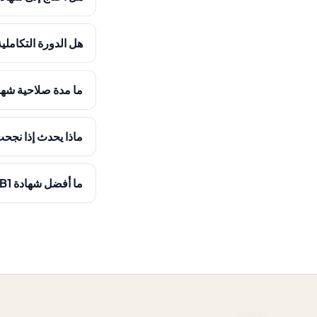
هل الدورة التكاملي
ما مدة صلاحية شهادة B1 الخاص
ماذا يحدث إذا نجح
ما أفضل شهادة B1 للحصول على الجنسية؟