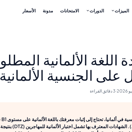
الميزات
الدورات
الامتحانات
مدونة
الأسعار
 اللغة الألمانية المطلو
على الجنسية الألمانية
·
3 دقائق القراءة
للحصول