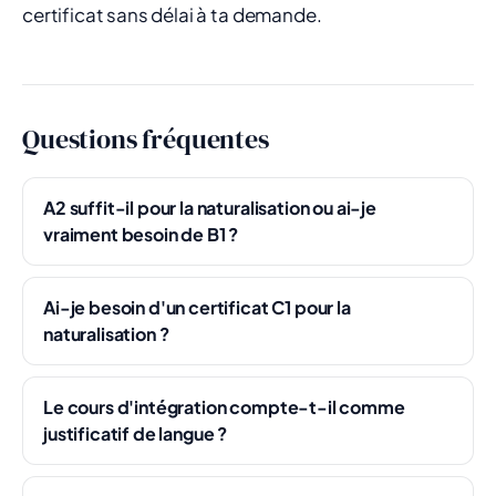
certificat sans délai à ta demande.
Questions fréquentes
A2 suffit-il pour la naturalisation ou ai-je
vraiment besoin de B1 ?
Ai-je besoin d'un certificat C1 pour la
naturalisation ?
Le cours d'intégration compte-t-il comme
justificatif de langue ?