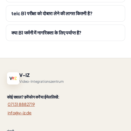
telc B1 परीक्षा को दोबारा लेने की लागत कितनी है?
क्या B1 जर्मनी में नागरिकता के लिए पर्याप्त है?
V-IZ
Video-Integrationszentrum
कोई सवाल? हमें फोन करें या ईमेल लिखें:
07131 8882719
info@v-iz.de