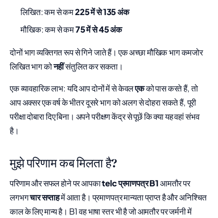
लिखित: कम से कम
225 में से 135 अंक
मौखिक: कम से कम
75 में से 45 अंक
दोनों भाग व्यक्तिगत रूप से गिने जाते हैं। एक अच्छा मौखिक भाग कमजोर
लिखित भाग को
नहीं
संतुलित कर सकता।
एक व्यावहारिक लाभ: यदि आप दोनों में से केवल
एक
को पास करते हैं, तो
आप अक्सर एक वर्ष के भीतर दूसरे भाग को अलग से दोहरा सकते हैं, पूरी
परीक्षा दोबारा दिए बिना। अपने परीक्षण केंद्र से पूछें कि क्या यह वहां संभव
है।
मुझे परिणाम कब मिलता है?
परिणाम और सफल होने पर आपका
telc प्रमाणपत्र B1
आमतौर पर
लगभग
चार सप्ताह
में आता है। प्रमाणपत्र मान्यता प्राप्त है और अनिश्चित
काल के लिए मान्य है। B1 वह भाषा स्तर भी है जो आमतौर पर जर्मनी में