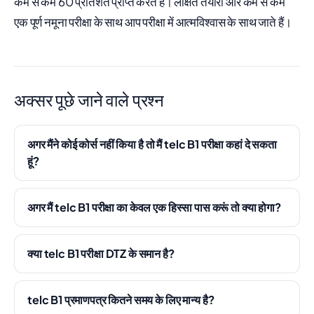
कम से कम 60 प्रतिशत प्राप्त करते हैं। लक्षित तैयारी और कम से कम
एक पूर्ण नमूना परीक्षा के साथ आप परीक्षा में आत्मविश्वास के साथ जाते हैं।
अक्सर पूछे जाने वाले प्रश्न
अगर मैंने कोई कोर्स नहीं किया है तो मैं telc B1 परीक्षा कहां दे सकता
हूं?
अगर मैं telc B1 परीक्षा का केवल एक हिस्सा पास करूं तो क्या होगा?
क्या telc B1 परीक्षा DTZ के समान है?
telc B1 प्रमाणपत्र कितने समय के लिए मान्य है?