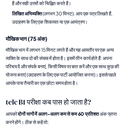
हैं और सही उत्तरों को चिह्नित करते हैं।
लिखित अभिव्यक्ति
(लगभग 30 मिनट): आप एक पत्र लिखते हैं,
उदाहरण के लिए एक शिकायत या एक आमंत्रण।
मौखिक भाग (75 अंक)
मौखिक भाग में लगभग 15 मिनट लगते हैं और यह आमतौर पर एक अन्य
व्यक्ति के साथ दो की संख्या में होता है। इसमें तीन कार्य होते हैं: अपना
परिचय दें और संपर्क बनाएं, किसी विषय पर बात करें और एक साथ कुछ की
योजना बनाएं (उदाहरण के लिए एक पार्टी आयोजित करना)। इससे पहले
आपके पास तैयारी का एक छोटा समय होता है।
telc B1 परीक्षा कब पास हो जाता है?
आपको
दोनों भागों में अलग-अलग कम से कम 60 प्रतिशत
अंक प्राप्त
करने होंगे। ठीक से कहें तो: