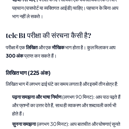
पहचान (पासपोर्ट या व्यक्तिगत आईडी) चाहिए। पहचान के बिना आप
भाग नहीं ले सकते।
telc B1 परीक्षा की संरचना कैसी है?
परीक्षा में एक
लिखित
और एक
मौखिक
भाग होता है। कुल मिलाकर आप
300 अंक
प्राप्त कर सकते हैं।
लिखित भाग (225 अंक)
लिखित भाग में लगभग ढाई घंटे का समय लगता है और इसमें तीन क्षेत्र हैं:
पढ़ना समझना और भाषा निर्माण
(लगभग 90 मिनट): आप पाठ पढ़ते हैं
और प्रश्नों का उत्तर देते हैं, साथ ही व्याकरण और शब्दावली कार्य भी
होते हैं।
सुनना समझना
(लगभग 30 मिनट): आप बातचीत और घोषणाएं सुनते