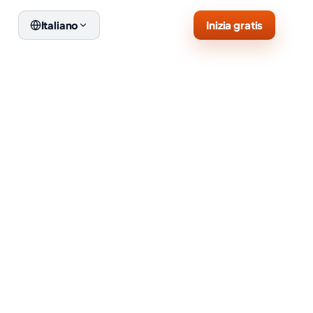
Inizia gratis
Italiano