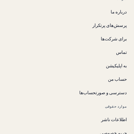
درباره ما
پرسش‌های پرتکرار
برای شرکت‌ها
تماس
به اپلیکیشن
حساب من
دسترسی و صورتحساب‌ها
موارد حقوقی
اطلاعات ناشر
حریم خصوصی