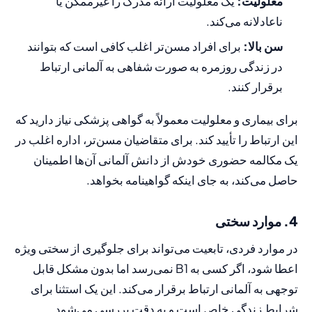
معلولیت:
یک معلولیت ارائه مدرک را غیرممکن یا
ناعادلانه می‌کند.
سن بالا:
برای افراد مسن‌تر اغلب کافی است که بتوانند
در زندگی روزمره به صورت شفاهی به آلمانی ارتباط
برقرار کنند.
برای بیماری و معلولیت معمولاً به گواهی پزشکی نیاز دارید که
این ارتباط را تأیید کند. برای متقاضیان مسن‌تر، اداره اغلب در
یک مکالمه حضوری خودش از دانش آلمانی آن‌ها اطمینان
حاصل می‌کند، به جای اینکه گواهینامه بخواهد.
4. موارد سختی
در موارد فردی، تابعیت می‌تواند برای جلوگیری از سختی ویژه
اعطا شود، اگر کسی به B1 نمی‌رسد اما بدون مشکل قابل
توجهی به آلمانی ارتباط برقرار می‌کند. این یک استثنا برای
شرایط زندگی خاص است و به دقت بررسی می‌شود.