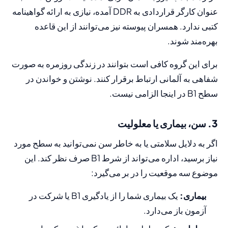
عنوان کارگر قراردادی به DDR آمده، نیازی به ارائه گواهینامه
کتبی ندارد. همسران پیوسته نیز می‌توانند از این قاعده
بهره‌مند شوند.
برای این گروه کافی است بتوانند در زندگی روزمره به صورت
شفاهی به آلمانی ارتباط برقرار کنند. نوشتن و خواندن در
سطح B1 در اینجا الزامی نیست.
3. سن، بیماری یا معلولیت
اگر به دلایل سلامتی یا به خاطر سن نمی‌توانید به سطح مورد
نیاز برسید، اداره می‌تواند از شرط B1 صرف نظر کند. این
موضوع سه موقعیت را در بر می‌گیرد:
بیماری:
یک بیماری شما را از یادگیری B1 یا شرکت در
آزمون باز می‌دارد.