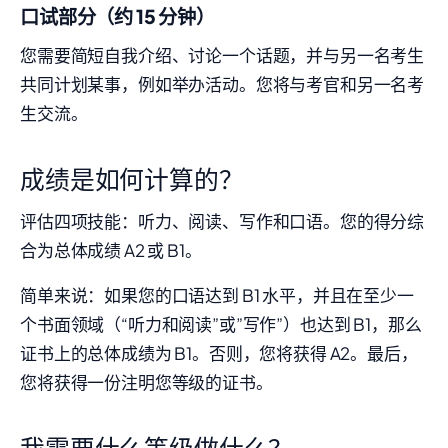
口试部分（约 15 分钟）
您需要简短自我介绍、讨论一个话题，并与另一名考生
共同计划某事，例如举办活动。您将与考官和另一名考
生交流。
成绩是如何计算的？
评估四项技能：听力、阅读、写作和口语。您的得分综
合为总体成绩 A2 或 B1。
简单来说：如果您的口语达到 B1 水平，并且在至少一
个书面领域（“听力和阅读”或”写作”）也达到 B1，那么
证书上的总体成绩为 B1。否则，您将获得 A2。最后，
您将获得一份注明您等级的证书。