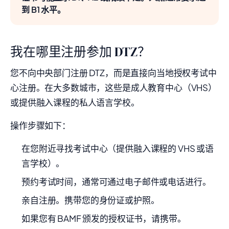
到 B1 水平。
我在哪里注册参加 DTZ？
您不向中央部门注册 DTZ，而是直接向当地授权考试中
心注册。在大多数城市，这些是成人教育中心（VHS）
或提供融入课程的私人语言学校。
操作步骤如下：
在您附近寻找考试中心（提供融入课程的 VHS 或语
言学校）。
预约考试时间，通常可通过电子邮件或电话进行。
亲自注册。携带您的身份证或护照。
如果您有 BAMF 颁发的授权证书，请携带。