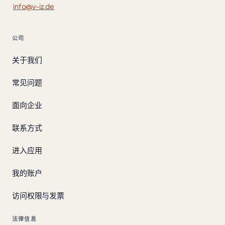
info@v-iz.de
公司
关于我们
常见问题
面向企业
联系方式
进入应用
我的账户
访问权限与发票
法律信息