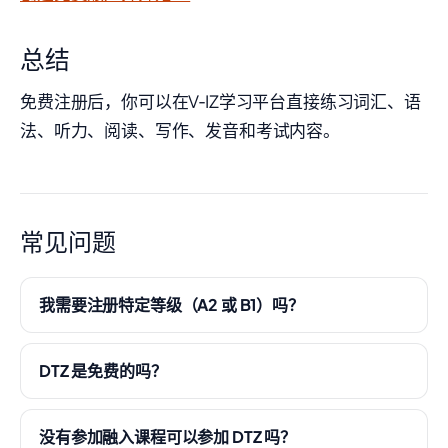
总结
免费注册后，你可以在V‑IZ学习平台直接练习词汇、语
法、听力、阅读、写作、发音和考试内容。
常见问题
我需要注册特定等级（A2 或 B1）吗？
DTZ 是免费的吗？
没有参加融入课程可以参加 DTZ 吗？