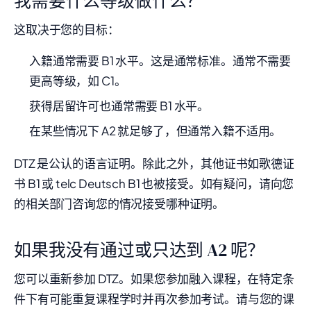
我需要什么等级做什么？
这取决于您的目标：
入籍通常需要 B1 水平。这是通常标准。通常不需要
更高等级，如 C1。
获得居留许可也通常需要 B1 水平。
在某些情况下 A2 就足够了，但通常入籍不适用。
DTZ 是公认的语言证明。除此之外，其他证书如歌德证
书 B1 或 telc Deutsch B1 也被接受。如有疑问，请向您
的相关部门咨询您的情况接受哪种证明。
如果我没有通过或只达到 A2 呢？
您可以重新参加 DTZ。如果您参加融入课程，在特定条
件下有可能重复课程学时并再次参加考试。请与您的课