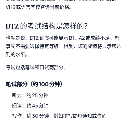
VHS 或语言学校咨询当前价格。
DTZ 的考试结构是怎样的？
也就是说，DTZ 证书可能显示 B1、A2 或成绩不足。您
事先不需要选择特定等级。相反，您的成绩将显示您达
到的水平。
考试包括笔试和口试两部分。
笔试部分（约 100 分钟）
听力：约 25 分钟
阅读：约 45 分钟
写作：约 30 分钟，例如撰写简短通知或信函