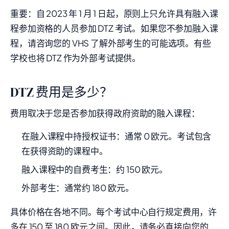
重要：自 2023 年 1 月 1 日起，原则上只允许具有融入课
程参加资格的人员参加 DTZ 考试。如果您不参加融入课
程，请咨询您的 VHS 了解外部考生的可能选项。有些
学校也将 DTZ 作为外部考试提供。
DTZ 费用是多少？
费用取决于您是否参加获得政府资助的融入课程：
在融入课程中持授权证书：通常 0 欧元。考试包含
在获得资助的课程中。
融入课程中的自费考生：约 150 欧元。
外部考生：通常约 180 欧元。
具体价格在各地不同。每个考试中心自行规定费用，许
多在 150 至 180 欧元之间。因此，请务必直接向您的