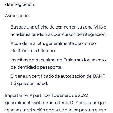
de integración.
Así procede:
Busque una oficina de examen en su zona (VHS o
academia de idiomas con cursos de integración).
Acuerde una cita, generalmente por correo
electrónico o teléfono.
Inscríbase personalmente. Traiga su documento
de identidad o pasaporte.
Si tiene un certificado de autorización del BAMF,
tráigalo con usted.
Importante: A partir del 1 de enero de 2023,
generalmente solo se admiten al DTZ personas que
tengan autorización de participación para un curso