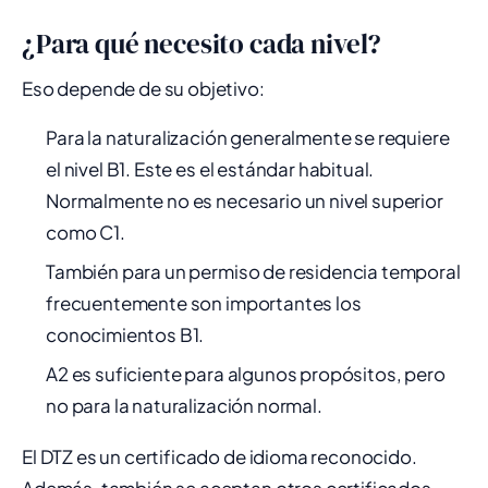
¿Para qué necesito cada nivel?
Eso depende de su objetivo:
Para la naturalización generalmente se requiere
el nivel B1. Este es el estándar habitual.
Normalmente no es necesario un nivel superior
como C1.
También para un permiso de residencia temporal
frecuentemente son importantes los
conocimientos B1.
A2 es suficiente para algunos propósitos, pero
no para la naturalización normal.
El DTZ es un certificado de idioma reconocido.