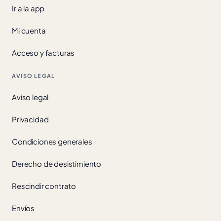
Ir a la app
Mi cuenta
Acceso y facturas
AVISO LEGAL
Aviso legal
Privacidad
Condiciones generales
Derecho de desistimiento
Rescindir contrato
Envíos