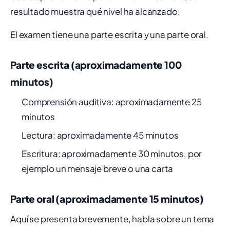
resultado muestra qué nivel ha alcanzado.
El examen tiene una parte escrita y una parte oral.
Parte escrita (aproximadamente 100
minutos)
Comprensión auditiva: aproximadamente 25
minutos
Lectura: aproximadamente 45 minutos
Escritura: aproximadamente 30 minutos, por
ejemplo un mensaje breve o una carta
Parte oral (aproximadamente 15 minutos)
Aquí se presenta brevemente, habla sobre un tema