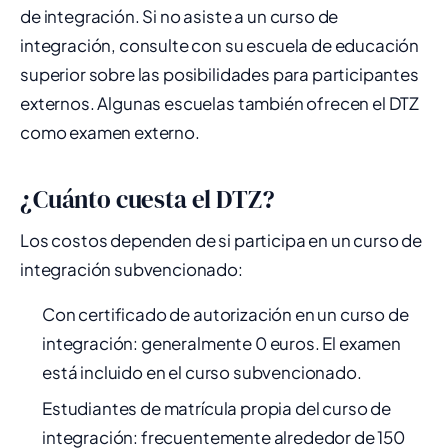
de integración. Si no asiste a un curso de
integración, consulte con su escuela de educación
superior sobre las posibilidades para participantes
externos. Algunas escuelas también ofrecen el DTZ
como examen externo.
¿Cuánto cuesta el DTZ?
Los costos dependen de si participa en un curso de
integración subvencionado:
Con certificado de autorización en un curso de
integración: generalmente 0 euros. El examen
está incluido en el curso subvencionado.
Estudiantes de matrícula propia del curso de
integración: frecuentemente alrededor de 150