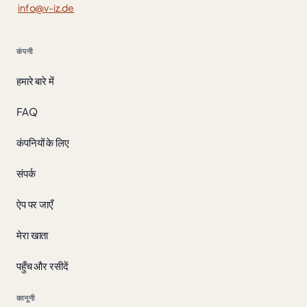
info@v-iz.de
कंपनी
हमारे बारे में
FAQ
कंपनियों के लिए
संपर्क
ऐप पर जाएँ
मेरा खाता
पहुँच और रसीदें
कानूनी