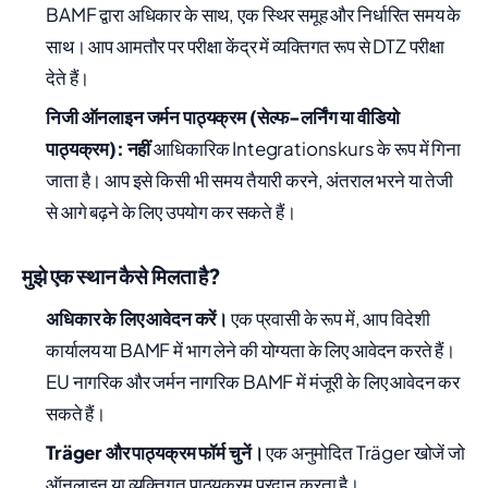
BAMF द्वारा अधिकार के साथ, एक स्थिर समूह और निर्धारित समय के
साथ। आप आमतौर पर परीक्षा केंद्र में व्यक्तिगत रूप से DTZ परीक्षा
देते हैं।
निजी ऑनलाइन जर्मन पाठ्यक्रम (सेल्फ-लर्निंग या वीडियो
पाठ्यक्रम):
नहीं
आधिकारिक Integrationskurs के रूप में गिना
जाता है। आप इसे किसी भी समय तैयारी करने, अंतराल भरने या तेजी
से आगे बढ़ने के लिए उपयोग कर सकते हैं।
मुझे एक स्थान कैसे मिलता है?
अधिकार के लिए आवेदन करें।
एक प्रवासी के रूप में, आप विदेशी
कार्यालय या BAMF में भाग लेने की योग्यता के लिए आवेदन करते हैं।
EU नागरिक और जर्मन नागरिक BAMF में मंजूरी के लिए आवेदन कर
सकते हैं।
Träger और पाठ्यक्रम फॉर्म चुनें।
एक अनुमोदित Träger खोजें जो
ऑनलाइन या व्यक्तिगत पाठ्यक्रम प्रदान करता है।