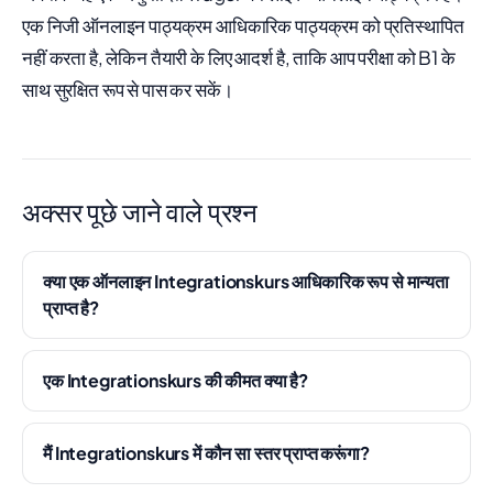
एक निजी ऑनलाइन पाठ्यक्रम आधिकारिक पाठ्यक्रम को प्रतिस्थापित
नहीं करता है, लेकिन तैयारी के लिए आदर्श है, ताकि आप परीक्षा को B1 के
साथ सुरक्षित रूप से पास कर सकें।
अक्सर पूछे जाने वाले प्रश्न
क्या एक ऑनलाइन Integrationskurs आधिकारिक रूप से मान्यता
प्राप्त है?
एक Integrationskurs की कीमत क्या है?
मैं Integrationskurs में कौन सा स्तर प्राप्त करूंगा?