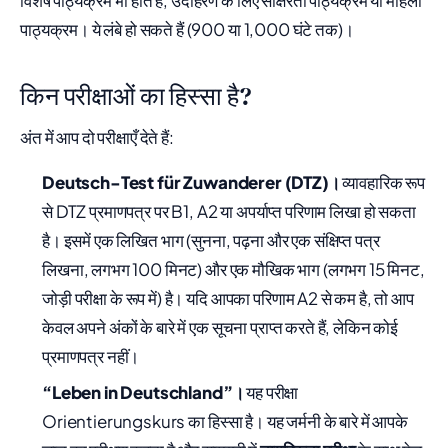
विशेष पाठ्यक्रम भी होते हैं, उदाहरण के लिए साक्षरता पाठ्यक्रम या महिला
पाठ्यक्रम। ये लंबे हो सकते हैं (900 या 1,000 घंटे तक)।
किन परीक्षाओं का हिस्सा है?
अंत में आप दो परीक्षाएँ देते हैं:
Deutsch-Test für Zuwanderer (DTZ)।
व्यावहारिक रूप
से DTZ प्रमाणपत्र पर B1, A2 या अपर्याप्त परिणाम लिखा हो सकता
है। इसमें एक लिखित भाग (सुनना, पढ़ना और एक संक्षिप्त पत्र
लिखना, लगभग 100 मिनट) और एक मौखिक भाग (लगभग 15 मिनट,
जोड़ी परीक्षा के रूप में) है। यदि आपका परिणाम A2 से कम है, तो आप
केवल अपने अंकों के बारे में एक सूचना प्राप्त करते हैं, लेकिन कोई
प्रमाणपत्र नहीं।
“Leben in Deutschland”।
यह परीक्षा
Orientierungskurs का हिस्सा है। यह जर्मनी के बारे में आपके