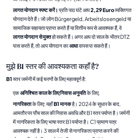
लागत योगदान स्पष्ट करें।
प्रति पाठ घंटे आप
2,29 Euro
व्यक्तिगत
योगदान देते हैं। जो लोग Bürgergeld, Arbeitslosengeld या
सामाजिक सहायता प्राप्त करते हैं या वित्तीय रूप से आवश्यक हैं, वे
लागत योगदान से मुक्त
हो सकते हैं। अगर आप दो साल के भीतर DTZ
पास करते हैं, तो आप योगदान का
आधा
वापस पा सकते हैं।
मुझे B1 स्तर की आवश्यकता कहाँ है?
B1
स्तर जर्मनी में कई चरणों के लिए महत्वपूर्ण है:
एक
अनिश्चित काल के लिए निवास अनुमति
के लिए,
नागरिकता
के लिए: यहाँ
B1 मानक
है। 2024 के सुधार के बाद,
आमतौर पर पाँच साल की निवास अवधि और B1 स्तर पर्याप्त है। जर्मनी
में नागरिकता के लिए भाषा स्तर B1 पर्याप्त है। C1 प्रमाण पत्र
आवश्यक नहीं है। 3 साल में तेजी से नागरिकता प्राप्त करने की