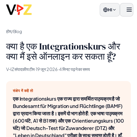
HI
मेनू
होम
/
Blog
क्या है एक Integrationskurs और
क्या मैं इसे ऑनलाइन कर सकता हूँ?
V‑IZ संपादकीय टीम
·
19 जून 2026
·
4 मिनट पढ़ने का समय
संक्षेप में कहें तो
एक Integrationskurs एक राज्य द्वारा समर्थित पाठ्यक्रम है जो
Bundesamt für Migration und Flüchtlinge (BAMF)
द्वारा प्रदान किया जाता है। इसमें दो भाग होते हैं: एक भाषा पाठ्यक्रम
(600 घंटे, A1 से B1 तक) और एक Orientierungskurs (100
घंटे) जो Deutsch-Test für Zuwanderer (DTZ) और
"Leben in Deutschland" परीक्षा के साथ समाप्त होती है। हाँ,