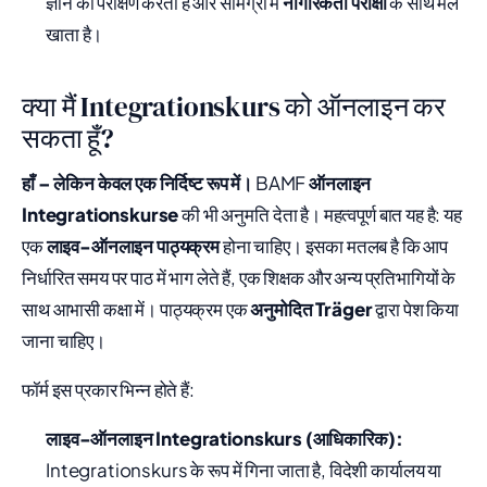
ज्ञान का परीक्षण करता है और सामग्री में
नागरिकता परीक्षा
के साथ मेल
खाता है।
क्या मैं Integrationskurs को ऑनलाइन कर
सकता हूँ?
हाँ – लेकिन केवल एक निर्दिष्ट रूप में।
BAMF
ऑनलाइन
Integrationskurse
की भी अनुमति देता है। महत्वपूर्ण बात यह है: यह
एक
लाइव-ऑनलाइन पाठ्यक्रम
होना चाहिए। इसका मतलब है कि आप
निर्धारित समय पर पाठ में भाग लेते हैं, एक शिक्षक और अन्य प्रतिभागियों के
साथ आभासी कक्षा में। पाठ्यक्रम एक
अनुमोदित Träger
द्वारा पेश किया
जाना चाहिए।
फॉर्म इस प्रकार भिन्न होते हैं:
लाइव-ऑनलाइन Integrationskurs (आधिकारिक):
Integrationskurs के रूप में गिना जाता है, विदेशी कार्यालय या