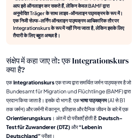
आप इसे ऑनलाइन कर सकते हैं, लेकिन केवल BAMF द्वारा
अनुमोदित Träger के साथ लाइव-ऑनलाइन पाठ्यक्रम के रूप में।
एक निजी सेल्फ-लर्निंग ऑनलाइन पाठ्यक्रम आधिकारिक तौर पर
Integrationskurs के रूप में नहीं गिना जाता है, लेकिन इसके लिए
तैयारी के लिए बहुत अच्छा है।
संक्षेप में कहा जाए तो: एक Integrationskurs
क्या है?
एक
Integrationskurs
एक राज्य द्वारा समर्थित जर्मन पाठ्यक्रम है जो
Bundesamt für Migration und Flüchtlinge (BAMF) द्वारा
प्रदान किया जाता है। इसके दो भाग हैं: एक
भाषा पाठ्यक्रम
(A1 से B1
तक जर्मन) और जर्मनी में कानून, इतिहास और दैनिक जीवन के बारे में एक
Orientierungskurs
। अंत में दो परीक्षाएँ होती हैं:
Deutsch-
Test für Zuwanderer (DTZ)
और
“Leben in
Deutschland”
परीक्षा।