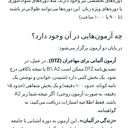
دوره‌های تخصصی نیز وجود دارند، مثلاً دوره‌های سوادآموزی
یا دوره‌های ویژه زنان. این دوره‌ها می‌توانند طولانی‌تر باشند
(تا ۹۰۰ یا ۱۰۰۰ ساعت).
چه آزمون‌هایی در آن وجود دارد؟
در پایان دو آزمون برگزار می‌شود:
آزمون آلمانی برای مهاجران (DTZ).
در عمل، در
تصدیق‌نامه DTZ ممکن است B1، A2 یا نتیجه ناکافی درج
شود. یک بخش کتبی دارد (شنیدن، خواندن و نوشتن یک
نامه کوتاه، حدود ۱۰۰ دقیقه) و یک بخش شفاهی (حدود ۱۵
دقیقه، به صورت آزمون زوجی). اگر نتیجه شما زیر A2
باشد، فقط اطلاعیه امتیازات دریافت می‌کنید، نه
گواهینامه.
«زندگی در آلمان».
این آزمون به دوره آشنایی با جامعه