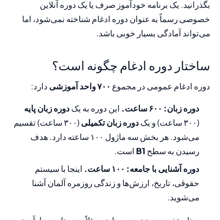
بگذرانید. یک برنامه خودآموز صرف یا یک دوره آنلاین
خصوصی رسماً به عنوان دوره ادغام شناخته نمی‌شود، اما
می‌تواند آمادگی بسیار خوبی باشد.
ساختار دوره ادغام چگونه است؟
دوره ادغام عمومی در مجموع
۷۰۰ واحد آموزشی
دارد:
دوره زبان: ۶۰۰ ساعت.
این دوره به یک
دوره زبان پایه
(۳۰۰ ساعت) و یک
دوره زبان تکمیلی
(۳۰۰ ساعت) تقسیم
می‌شود. هر بخش سه ماژول ۱۰۰ ساعته دارد. هدف
رسیدن به سطح
B1
است.
دوره آشنایی با جامعه: ۱۰۰ ساعت.
اینجا با سیستم
حقوقی، تاریخ، ارزش‌ها و زندگی روزمره آلمان آشنا
می‌شوید.