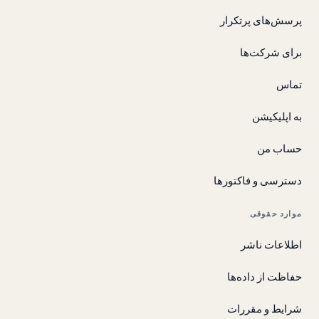
پرسش‌های پرتکرار
برای شرکت‌ها
تماس
به اپلیکیشن
حساب من
دسترسی و فاکتورها
موارد حقوقی
اطلاعات ناشر
حفاظت از داده‌ها
شرایط و مقررات