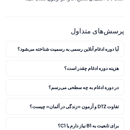
پرسش‌های متداول
آیا دوره ادغام آنلاین رسمی به رسمیت شناخته می‌شود؟
هزینه دوره ادغام چقدر است؟
در دوره ادغام به چه سطحی می‌رسم؟
تفاوت DTZ و آزمون «زندگی در آلمان» چیست؟
برای تابعیت به B1 نیاز دارم یا C1؟