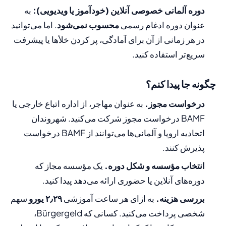
دوره آلمانی خصوصی آنلاین (خودآموز یا ویدیویی):
به
عنوان دوره ادغام رسمی
محسوب نمی‌شود
. اما می‌توانید
در هر زمانی از آن برای آمادگی، پر کردن خلأها یا پیشرفت
سریع‌تر استفاده کنید.
چگونه جا پیدا کنم؟
درخواست مجوز.
به عنوان مهاجر، از اداره اتباع خارجی یا
BAMF درخواست مجوز شرکت می‌کنید. شهروندان
اتحادیه اروپا و آلمانی‌ها می‌توانند از BAMF درخواست
پذیرش کنند.
انتخاب مؤسسه و شکل دوره.
یک مؤسسه مجاز که
دوره‌های آنلاین یا حضوری ارائه می‌دهد پیدا کنید.
بررسی هزینه.
به ازای هر ساعت آموزشی
۲٫۲۹ یورو
سهم
شخصی پرداخت می‌کنید. کسانی که Bürgergeld،