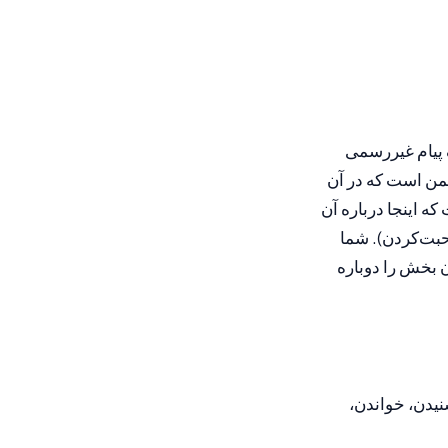
 پیام غیررسمی
من است که در آن
 اینجا درباره آن
، صحبت‌کردن). شما
ن بخش را دوباره
ستور زبان، شنیدن، خواندن،