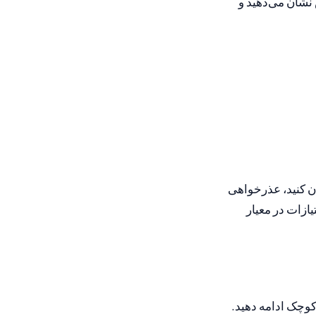
نشان می‌دهید و
یان کنید، عذرخواهی
ازات در معیار