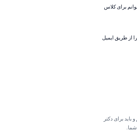
توانم برای کلاس
را از طريق ايميل
 باید برای دکتر
شما.