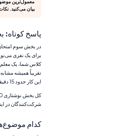
معمول‌ترین موضوع 
بیان می‌کنید. نکات
پاسخ کوتاه: 
تقریباً همیشه مشابه 
این کار حدود 15 دقیقه وقت دارید.
شرکت‌کنندگان در اینج
کدام موضوع‌ه