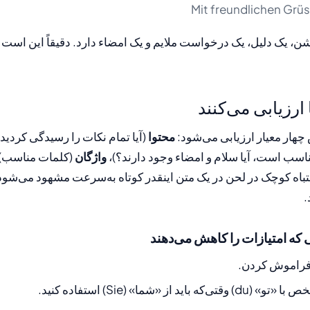
Mit freundlichen Grüs
ن، یک دلیل، یک درخواست ملایم و یک امضاء دارد. دقیقاً این است ک
 ارزیابی می‌کنند
ار معیار ارزیابی می‌شود:
محتوا
(آیا تمام نکات را رسیدگی کردید
ناسب است، آیا سلام و امضاء وجود دارند؟)،
واژگان
(کلمات مناسب)
باه کوچک در لحن در یک متن اینقدر کوتاه به‌سرعت مشهود می‌شود. 
.
 که امتیازات را کاهش می‌دهند
 فراموش کردن.
د از «شما» (Sie) استفاده کنید.