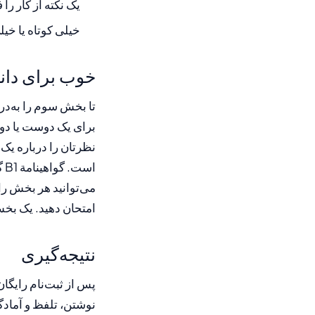
یک نکته از کار ر
خیلی کوتاه یا خیلی بلند ن
خوب برای دان
تا بخش سوم را به‌در
برای یک دوست یا دو
نظرتان را درباره یک
اس
می‌توانید هر بخش را 
امتحان دهید. یک بخش از 60 درصد امتیازات 
نتیجه‌گیری
نوشتن، تلفظ و آماد