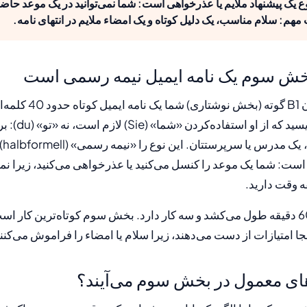
یک پیشنهاد ملایم یا عذرخواهی است: شما نمی‌توانید در یک موعد حاضر 
 مهم: سلام مناسب، یک دلیل کوتاه و یک امضاء ملایم در انتهای نامه.
بخش سوم یک نامه ایمیل نیمه رسمی است
در بخش سوم امتحان B1 گوت
برای یک نفری می‌
کلا
است: شما یک موعد را کنسل می‌کنید یا عذرخواهی می‌کنید، زیرا نمی‌
کل بخش نوشتاری 60 دقیقه طول می‌کشد و سه کار دارد. بخش سوم کوتاه‌ترین کار 
ا امتیازات از دست می‌دهند، زیرا سلام یا امضاء را فراموش می‌کنند
ای معمول در بخش سوم می‌آیند؟