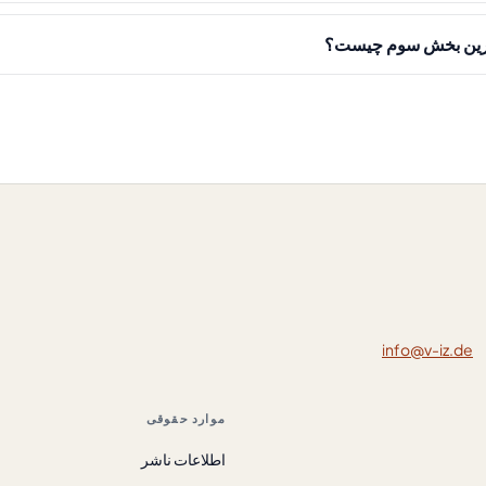
تمرین بخش سوم چیست؟
info@v-iz.de
موارد حقوقی
اطلاعات ناشر