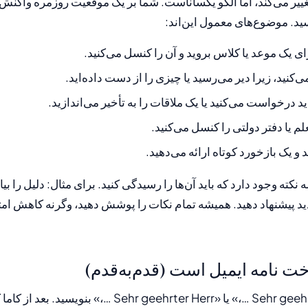
ییر می‌کند، اما الگو یکساناست. شما بر یک موقعیت روزمره واکنش 
سید. موضوع‌های معمول این‌اند:
ای یک موعد یا کلاس بروید و آن را کنسل می‌کنید.
نید، زیرا دیر می‌رسید یا چیزی را از دست داده‌اید.
 درخواست می‌کنید یا یک ملاقات را به تأخیر می‌اندازید.
لم یا دفتر دولتی را کنسل می‌کنید.
و یک بازخورد کوتاه ارائه می‌دهید.
سه نکته وجود دارد که باید آن‌ها را رسیدگی کنید. برای مثال: دلیل را ب
دید پیشنهاد دهید. همیشه تمام نکات را پوشش دهید، وگرنه کاهش امتی
خت نامه ایمیل است (قدم‌به‌قدم)