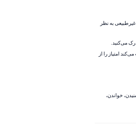
 غیرطبیعی به نظر
ک می‌کنید.
کند امتیاز را از
ستور زبان، شنیدن، خواندن،