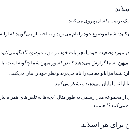
لاید
 یک ترتیب یکسان پیروی می‌کنند:
کنید:
شما موضوع خود را نام می‌برید و به اختصار می‌گویید که ارائ
ر مورد وضعیت خود یا تجربیات خود در مورد موضوع گفتگو می‌کنید.
میهن:
شما گزارش می‌دهید که در کشور میهن شما چگونه است، با مث
ر:
شما مزایا و معایب را نام می‌برید و نظر خود را بیان می‌کنید.
ارائه را پایان می‌دهید و تشکر می‌کنید.
ز مجموعه مدل رسمی به طور مثال “بچه‌ها به تلفن‌های همراه نیاز دا
ه می‌کنند؟” هستند.
برای هر اسلاید