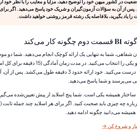
وضعیت در کشور میهن خود را توضیح دهید، مزایا و معایب را با نظر خود ارائ
پس از آن به سؤالات آزمون‌گیران و شریک خود پاسخ می‌دهید. اگر برای 
 را یاد بگیرید، بلافاصله یک رشته قرمز روشنی خواهید داشت.
 کار می‌کند
شفاهی، شما به تنهایی یک ارائه کوچک انجام می‌دهید. شما دو مو
می‌گیرید (الف یا ب) و یکی را انتخاب می‌کنید. در مدت ز
یادداشت‌های خود را درست می‌کنید. خود ارائه حدود 3 دقیقه طول 
ی می‌پرسند و شما پاسخ می‌دهید.
اختار همیشه یکی است. شما پنج اسلاید از پیش تعیین‌شده می‌گیرید
رباره چه چیزی باید صحبت کنید. اگر برای هر اسلاید چند جمله ثابت 
ن همیشه می‌دانید چگونه ادامه دهید.
از و شروع کن →