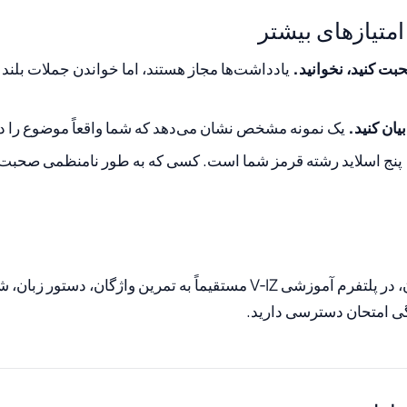
امتیازهای بیشتر
بت کنید، نخوانید.
یادداشت‌ها مجاز هستند، اما خواندن جملات بلند
یان کنید.
یک نمونه مشخص نشان می‌دهد که شما واقعاً موضوع را در
پنج اسلاید رشته قرمز شما است. کسی که به طور نامنظمی صحبت می‌
پس از ثبت‌نام رایگان، در پلتفرم آموزشی V‑IZ مستقیماً به تمرین واژگان، د
گی امتحان دسترسی دارید.