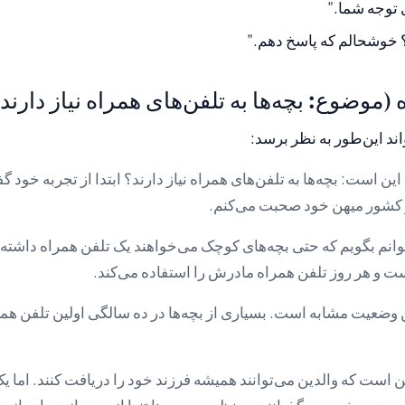
 توجه شما.”
؟ خوشحالم که پاسخ دهم.”
 (موضوع: بچه‌ها به تلفن‌های همراه نیاز دارند
ند این‌طور به نظر برسد:
ن است: بچه‌ها به تلفن‌های همراه نیاز دارند؟ ابتدا از تجربه خود گف
 کشور میهن خود صحبت می‌کنم.
وانم بگویم که حتی بچه‌های کوچک می‌خواهند یک تلفن همراه داشته ب
و هر روز تلفن همراه مادرش را استفاده می‌کند.
وضعیت مشابه است. بسیاری از بچه‌ها در ده سالگی اولین تلفن همر
 است که والدین می‌توانند همیشه فرزند خود را دریافت کنند. اما 