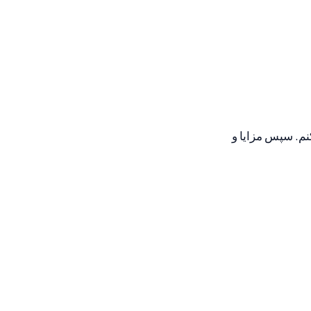
نم. سپس مزایا و