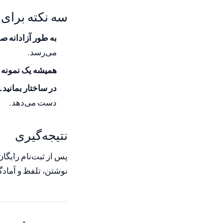
سه نکته برای 
به طور آزادانه صح
می‌رسد.
همیشه یک نمونه ب
در ساختار بمانید.
دست می‌دهد.
نتیجه‌گیری
نوشتن، تلفظ و آماد